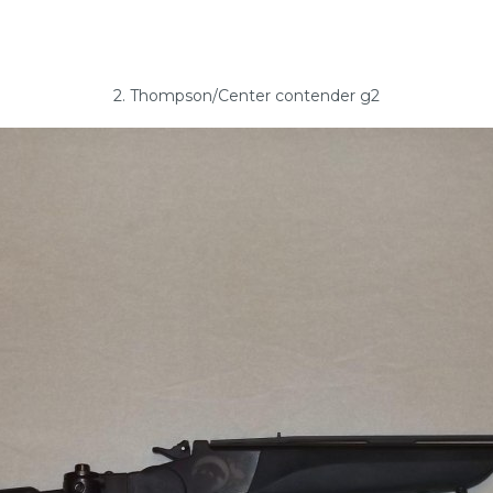
2. Thompson/Center contender g2