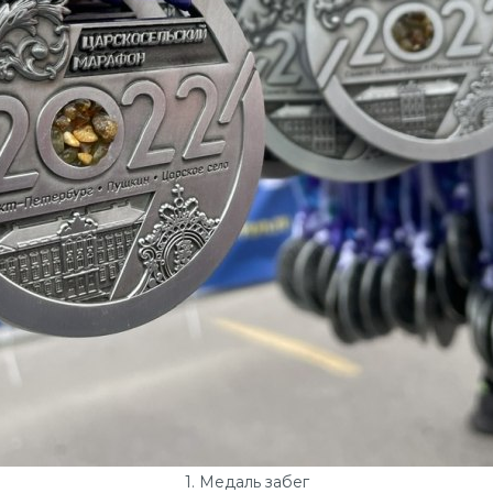
1. Медаль забег