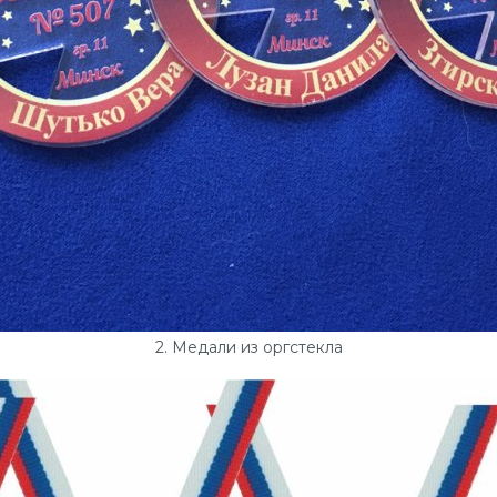
2. Медали из оргстекла