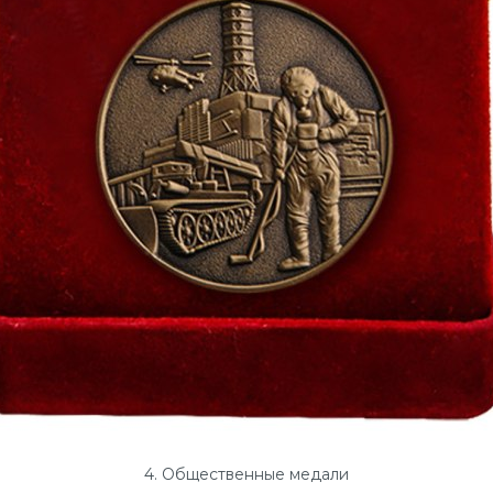
4. Общественные медали