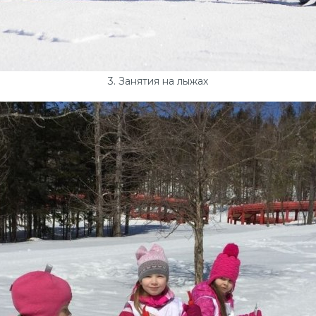
3. Занятия на лыжах