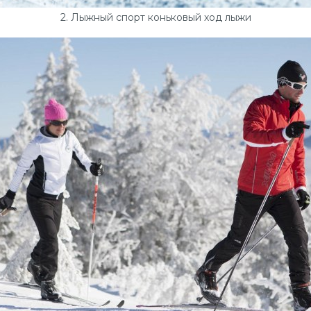
2. Лыжный спорт коньковый ход лыжи