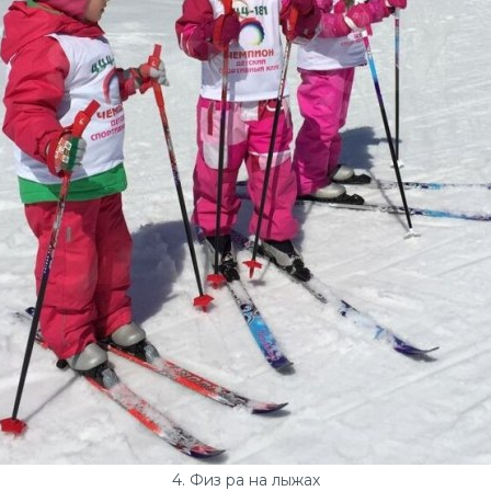
4. Физ ра на лыжах