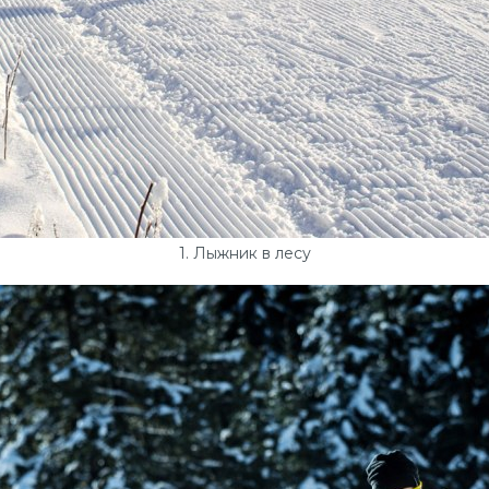
1. Лыжник в лесу