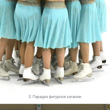
3. Парадиз фигурное катание