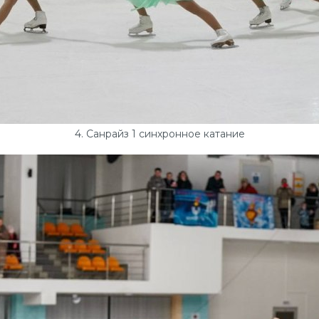
4. Санрайз 1 синхронное катание