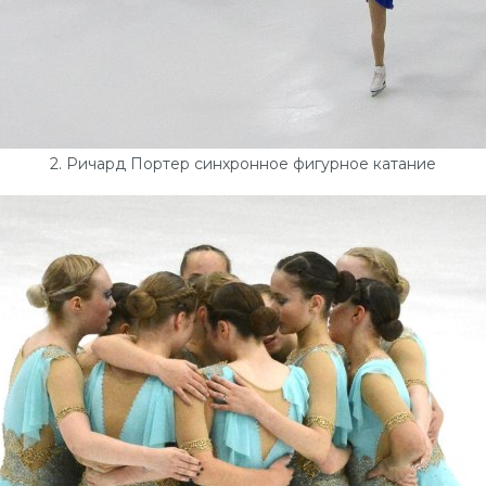
2. Ричард Портер синхронное фигурное катание