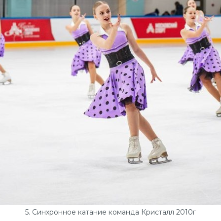
5. Синхронное катание команда Кристалл 2010г