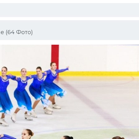
е (64 Фото)