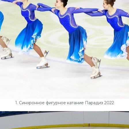
1. Синхронное фигурное катание Парадиз 2022