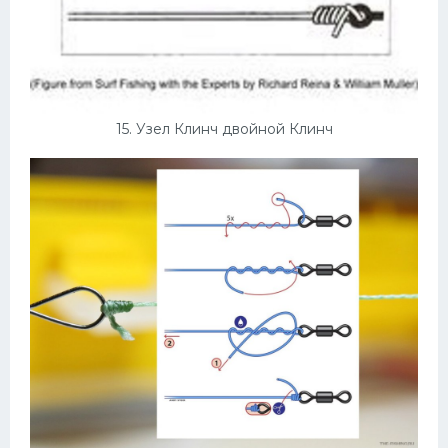
15. Узел Клинч двойной Клинч