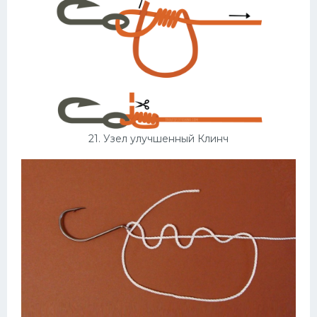
21. Узел улучшенный Клинч