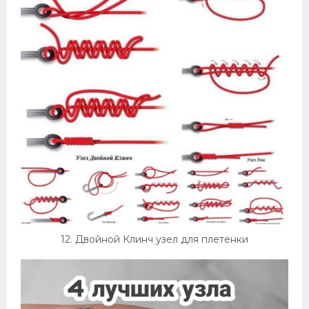
12. Двойной Клинч узел для плетенки