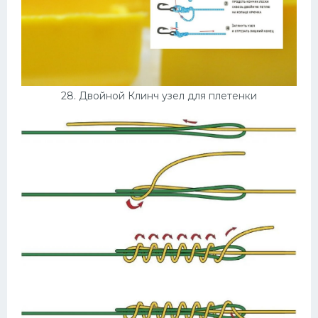
28. Двойной Клинч узел для плетенки