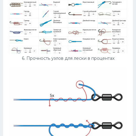
6. Прочность узлов для лески в процентах