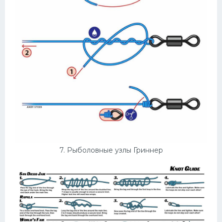
7. Рыболовные узлы Гриннер