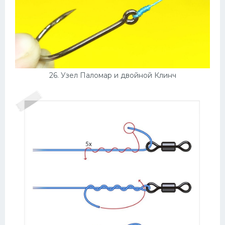
26. Узел Паломар и двойной Клинч