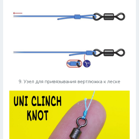
9. Узел для привязывания вертлюжка к леске