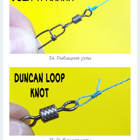
34. Рыбацкие узлы
35. Рыбацкие узлы