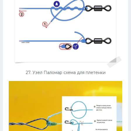
27. Узел Паломар схема для плетенки