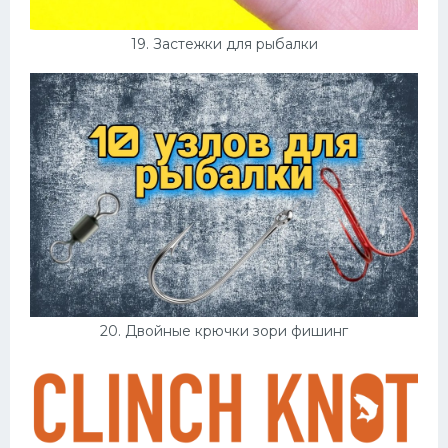
19. Застежки для рыбалки
20. Двойные крючки зори фишинг