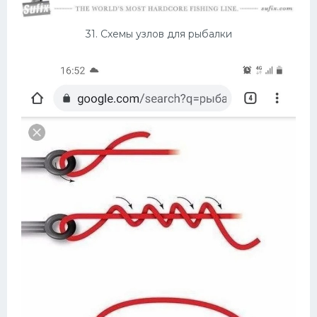
31. Схемы узлов для рыбалки