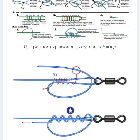
8. Прочность рыболовных узлов таблица