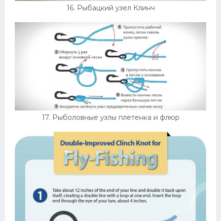
16. Рыбацкий узел Клинч
17. Рыболовные узлы плетенка и флюр