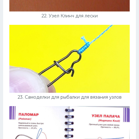
22. Узел Клинч для лески
23. Самоделки для рыбалки для вязания узлов