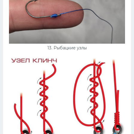
13. Рыбацкие узлы