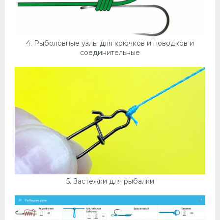
4. Рыболовные узлы для крючков и поводков и
соединительные
5. Застежки для рыбалки