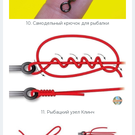
10. Самодельный крючок для рыбалки
11. Рыбацкий узел Клинч