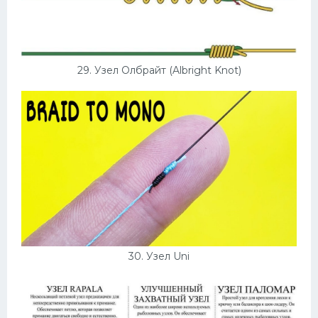
29. Узел Олбрайт (Albright Knot)
30. Узел Uni