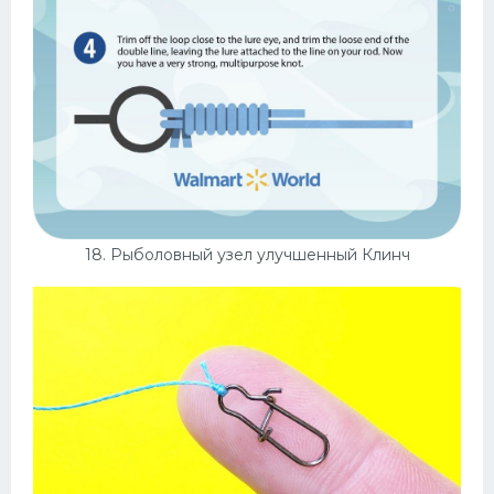
18. Рыболовный узел улучшенный Клинч