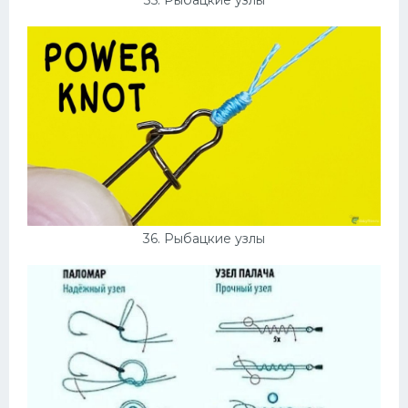
36. Рыбацкие узлы