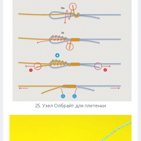
25. Узел Олбрайт для плетенки