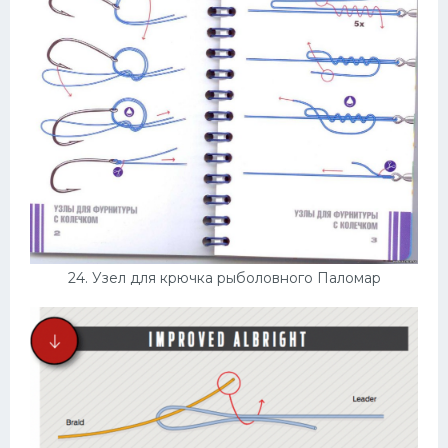
24. Узел для крючка рыболовного Паломар