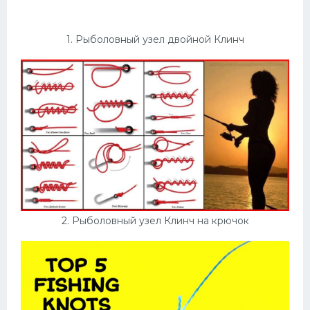
Конькобежный спорт
1. Рыболовный узел двойной Клинч
Тренажеры
Интерьеры квартир
2. Рыболовный узел Клинч на крючок