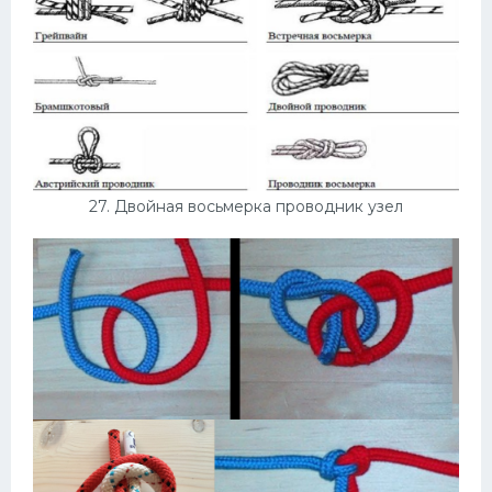
27. Двойная восьмерка проводник узел