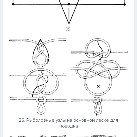
25.
26. Рыболовные узлы на основной леске для
поводка