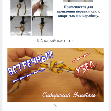
6. Австрийская петля
7.