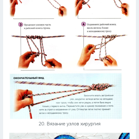
20. Вязание узлов хирургия