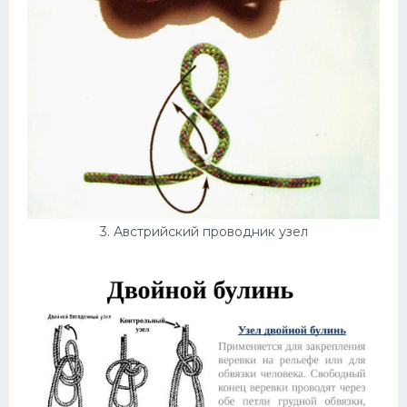
3. Австрийский проводник узел