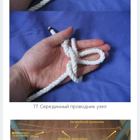
17. Серединный проводник узел