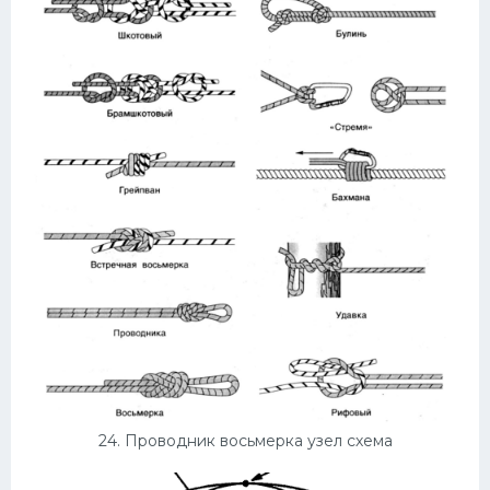
24. Проводник восьмерка узел схема