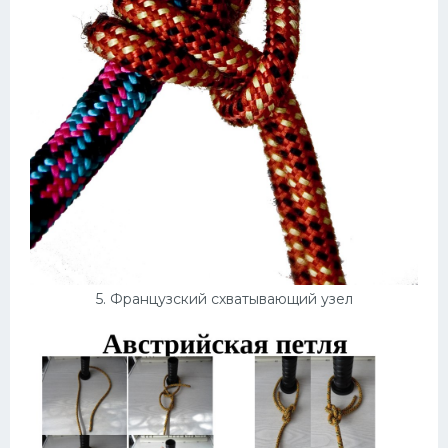
5. Французский схватывающий узел