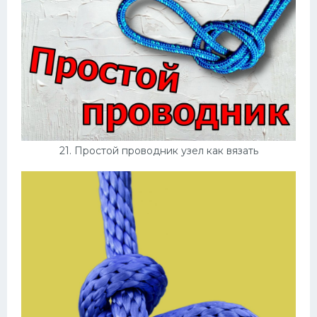
21. Простой проводник узел как вязать