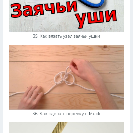
35. Как вязать узел заячьи ушки
36. Как сделать веревку в Muck