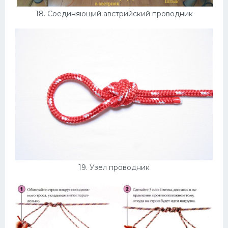
18. Соединяющий австрийский проводник
19. Узел проводник