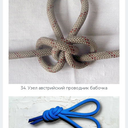
34. Узел австрийский проводник бабочка