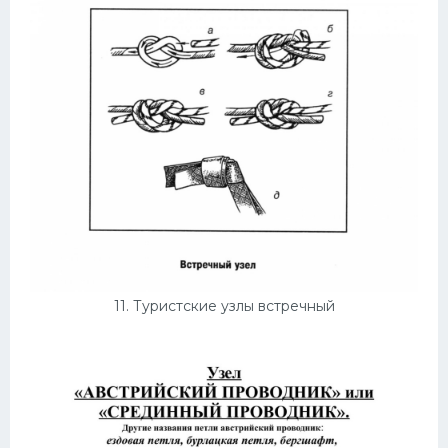
11. Туристские узлы встречный