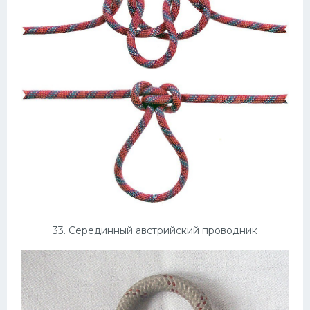
33. Серединный австрийский проводник