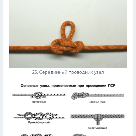
23. Серединный проводник узел