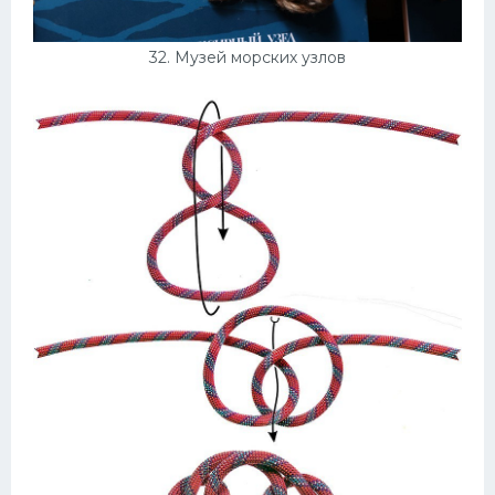
32. Музей морских узлов