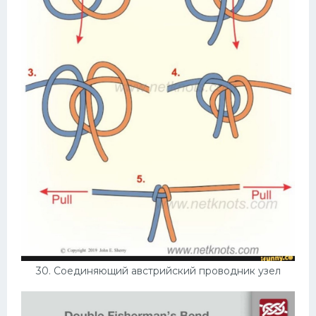
30. Соединяющий австрийский проводник узел