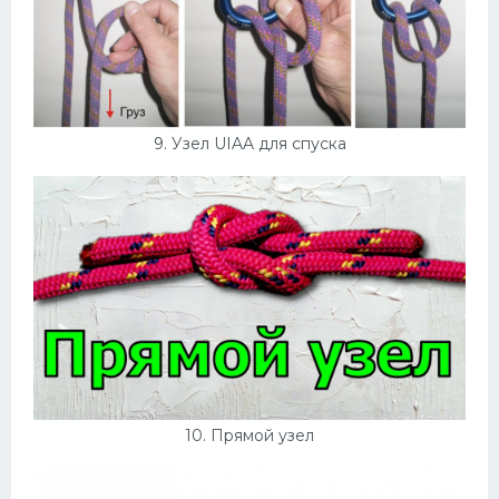
9. Узел UIAA для спуска
10. Прямой узел