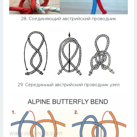
28. Соединяющий австрийский проводник
29. Серединный австрийский проводник узел