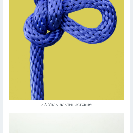
22. Узлы альпинистские