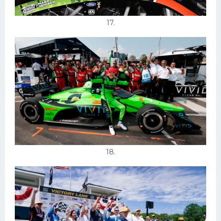
17.
18.