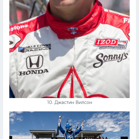
10. Джастин Вилсон