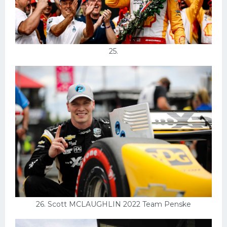
25.
26. Scott MCLAUGHLIN 2022 Team Penske