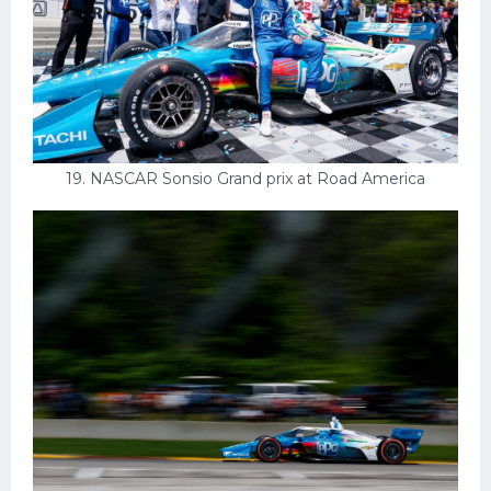
19. NASCAR Sonsio Grand prix at Road America