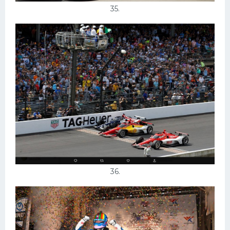
35.
36.