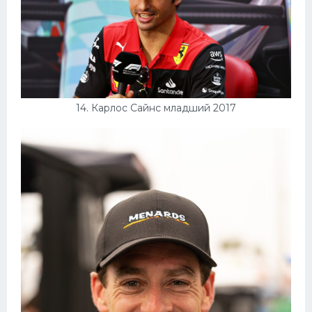
14. Карлос Сайнс младший 2017