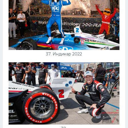
37. Индикар 2022