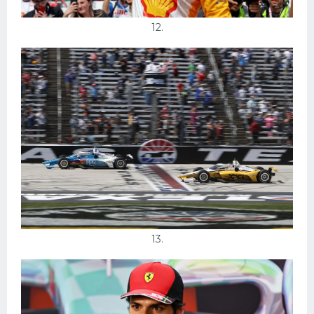
12.
13.