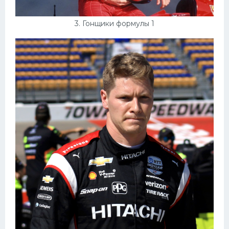
3. Гонщики формулы 1