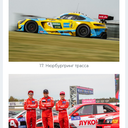
17. Нюрбургринг трасса