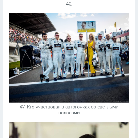
46.
47. Кто участвовал в автогонках со светлыми
волосами