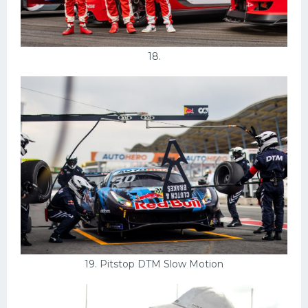
18.
19. Pitstop DTM Slow Motion