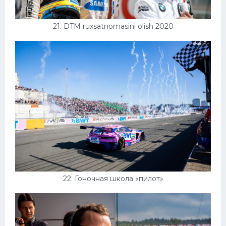
21. DTM ruxsatnomasini olish 2020
22. Гоночная школа «пилот»