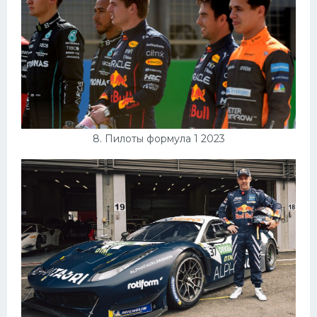
8. Пилоты формула 1 2023