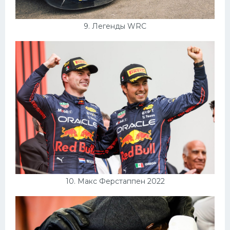
9. Легенды WRC
10. Макс Ферстаппен 2022