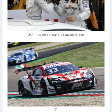
30. После гонки поздравления
31.