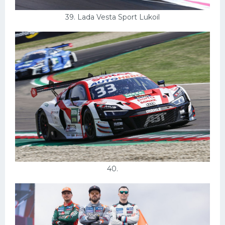
39. Lada Vesta Sport Lukoil
40.