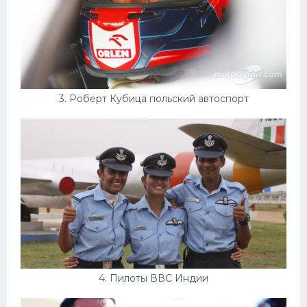
3. Роберт Кубица польский автоспорт
4. Пилоты ВВС Индии