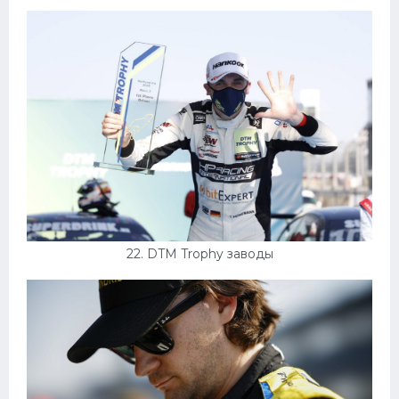
22. DTM Trophy заводы