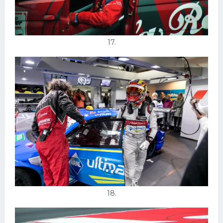
17.
18.