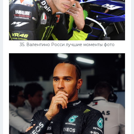
35. Валентино Росси лучшие моменты фото