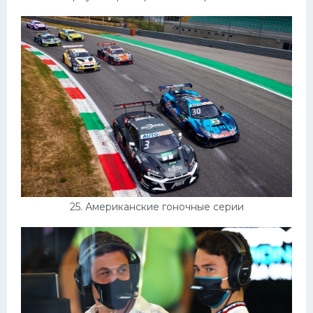
25. Американские гоночные серии