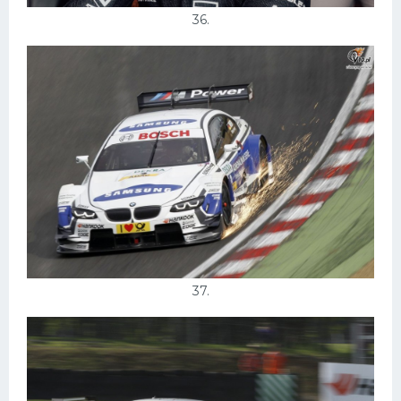
36.
37.