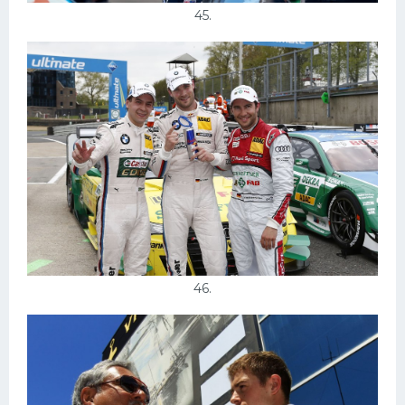
45.
46.