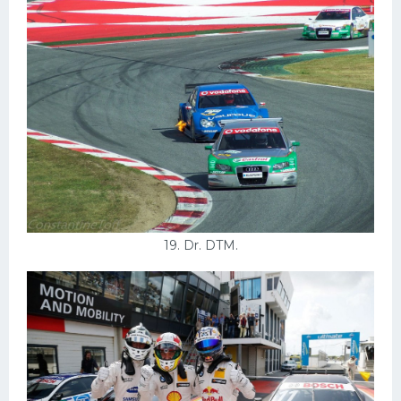
19. Dr. DTM.