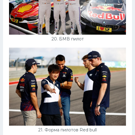
20. БМВ пилот
21. Форма пилотов Red bull