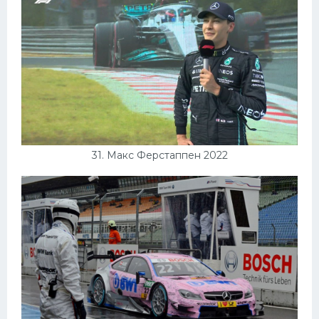
31. Макс Ферстаппен 2022