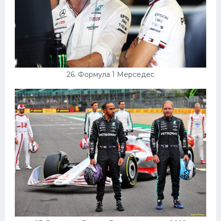
26. Формула 1 Мерседес