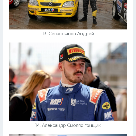
13. Севастьянов Андрей
14. Александр Смоляр гонщик