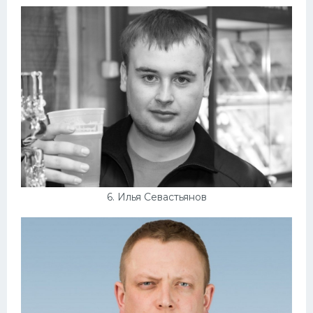
6. Илья Севастьянов