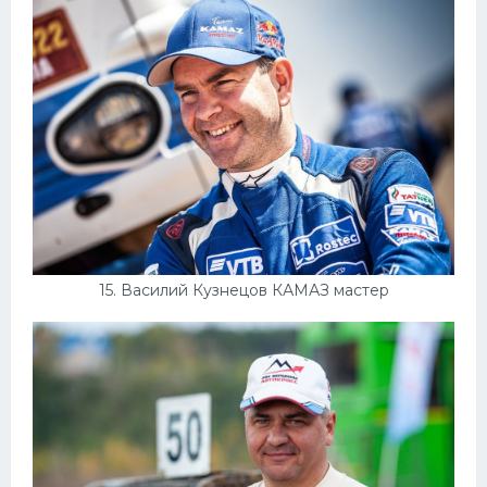
15. Василий Кузнецов КАМАЗ мастер