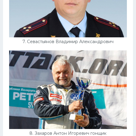
7. Севастьянов Владимир Александрович
8. Захаров Антон Игоревич гонщик