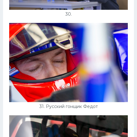
30.
31. Русский гонщик Федот