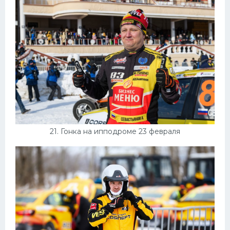
21. Гонка на ипподроме 23 февраля