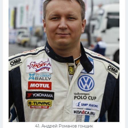
41. Андрей Романов гонщик