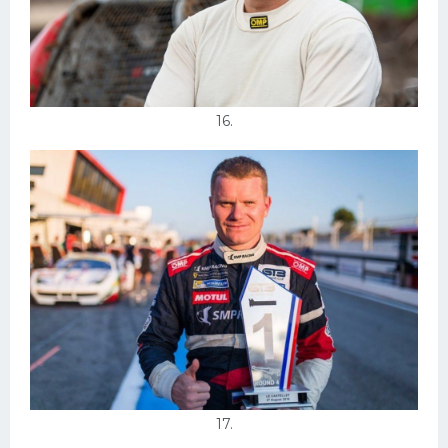
16.
17.