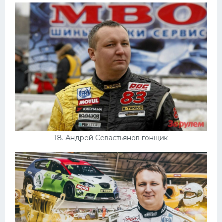
18. Андрей Севастьянов гонщик