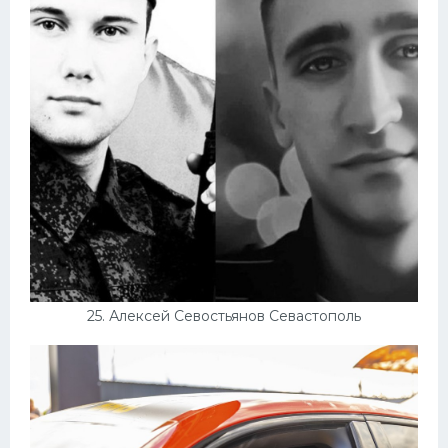
25. Алексей Севостьянов Севастополь