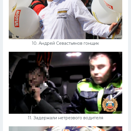
10. Андрей Севастьянов гонщик
11. Задержали нетрезвого водителя