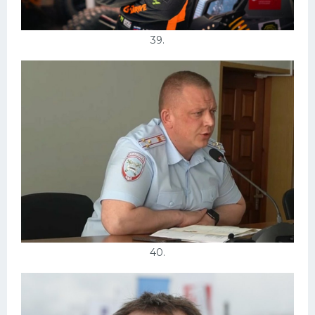
39.
40.