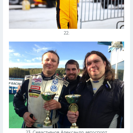
22.
23. Севастьянов Александр автоспорт