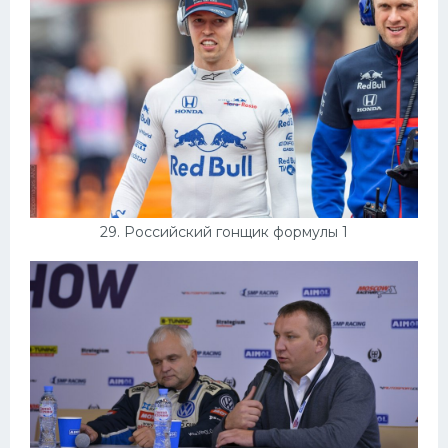
29. Российский гонщик формулы 1