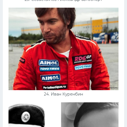
24. Иван Куренбин