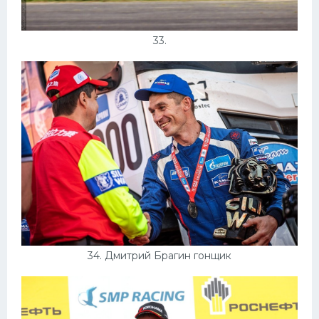
33.
34. Дмитрий Брагин гонщик