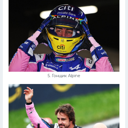
5. Гонщик Alpine