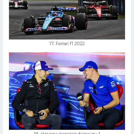
17. Ferrari f1 2022