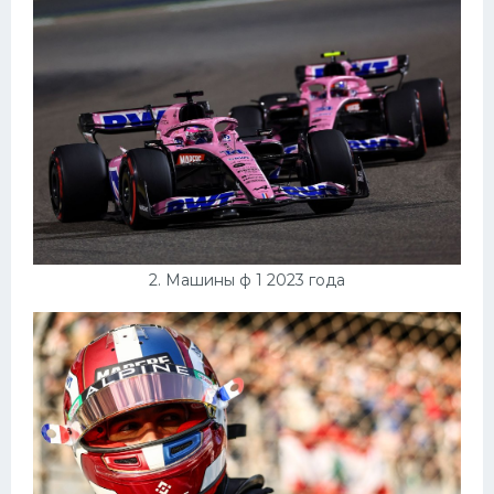
Тренажеры
Интерьеры квартир
2. Машины ф 1 2023 года