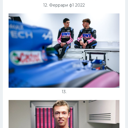
12. Феррари ф1 2022
13.