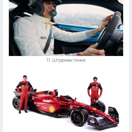
11. Штурман гонки