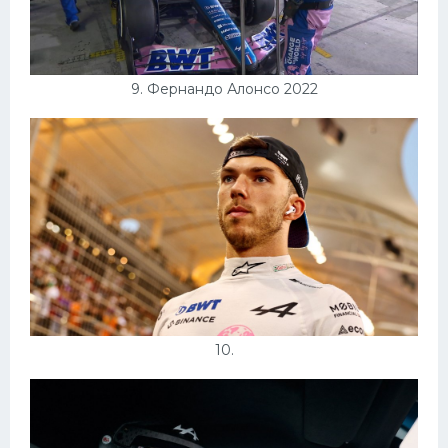
9. Фернандо Алонсо 2022
10.