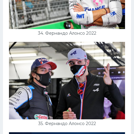
34. Фернандо Алонсо 2022
35. Фернандо Алонсо 2022