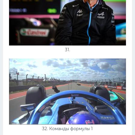
31.
32. Команды формулы 1