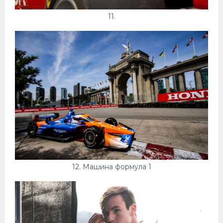
11.
12. Машина формула 1