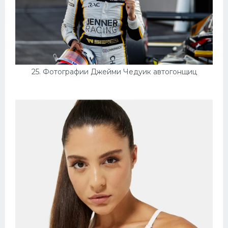
25. Фотографии Джейми Чедуик автогонщиц