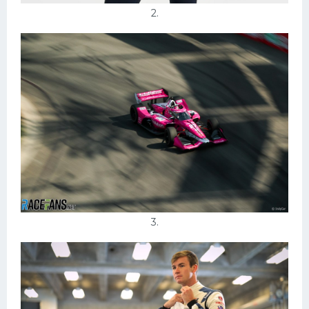
2.
3.