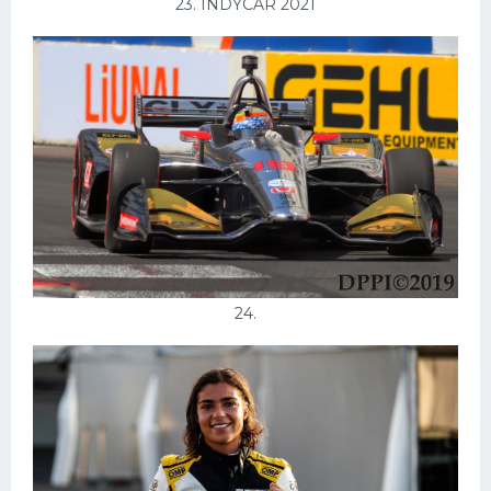
23. INDYCAR 2021
24.