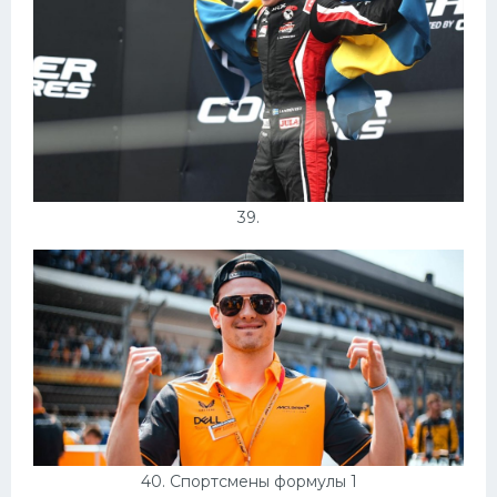
39.
40. Спортсмены формулы 1