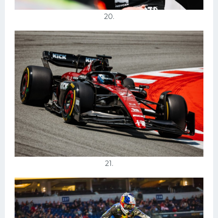
20.
21.