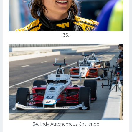
33.
34. Indy Autonomous Challenge