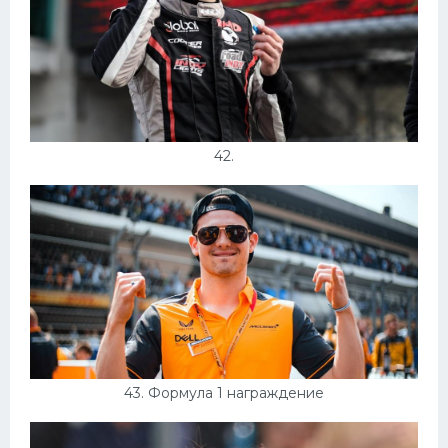
42.
43. Формула 1 награждение