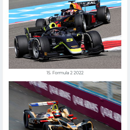
15. Formula 2 2022