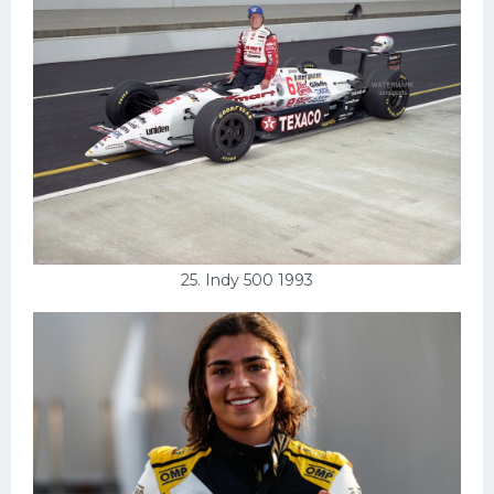
25. Indy 500 1993