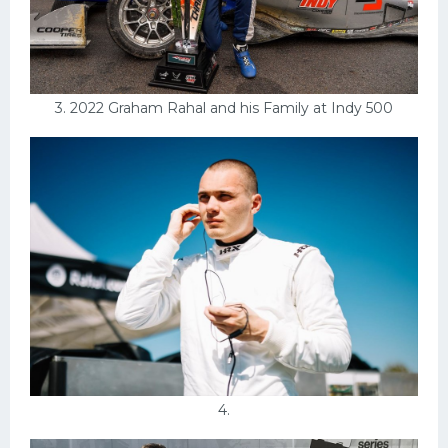
3. 2022 Graham Rahal and his Family at Indy 500
4.