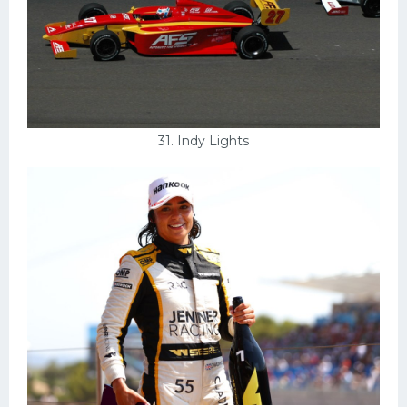
31. Indy Lights