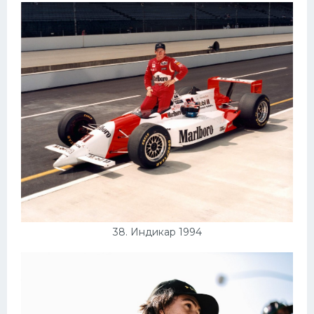
38. Индикар 1994