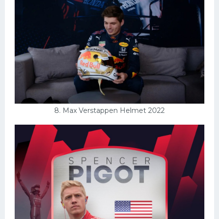
8. Max Verstappen Helmet 2022