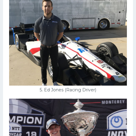
5. Ed Jones (Racing Driver)