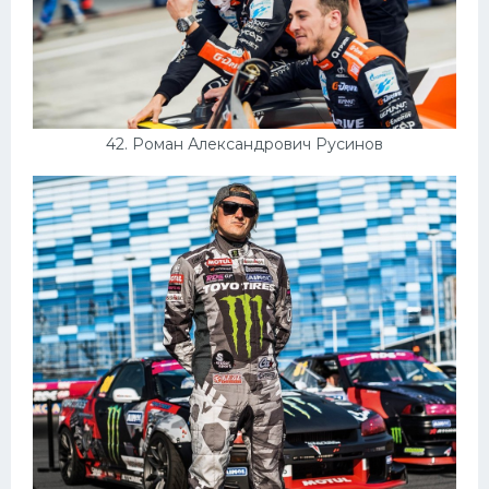
42. Роман Александрович Русинов