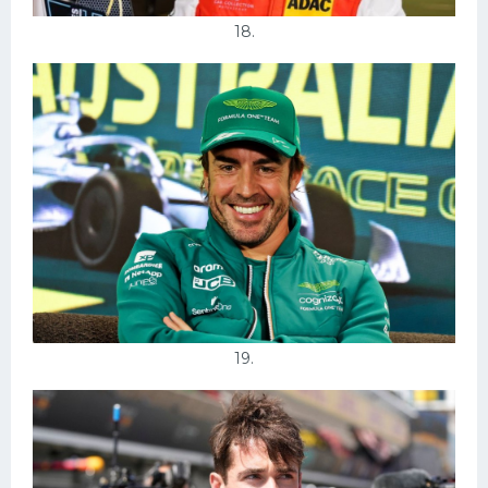
18.
19.