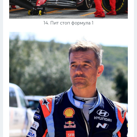
14. Пит стоп формула 1