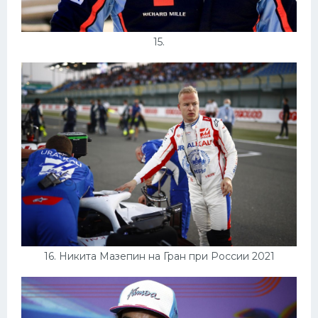
15.
16. Никита Мазепин на Гран при России 2021