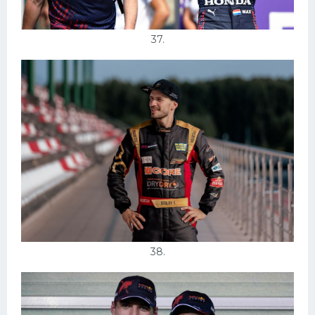
37.
38.