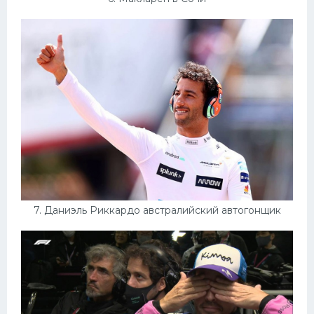
7. Даниэль Риккардо австралийский автогонщик