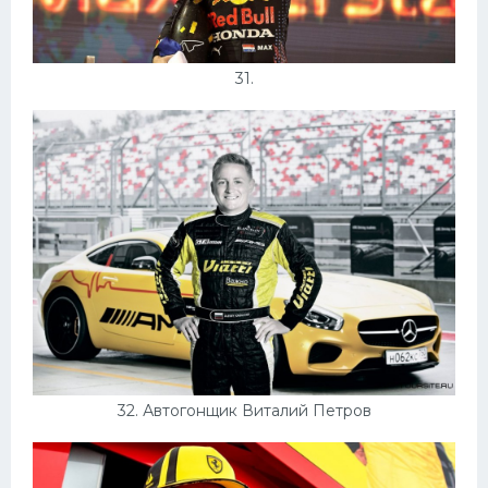
31.
32. Автогонщик Виталий Петров