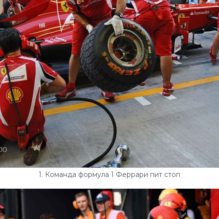
1. Команда формула 1 Феррари пит стоп