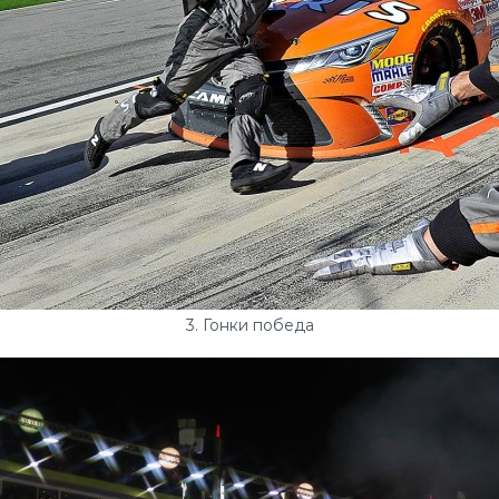
3. Гонки победа