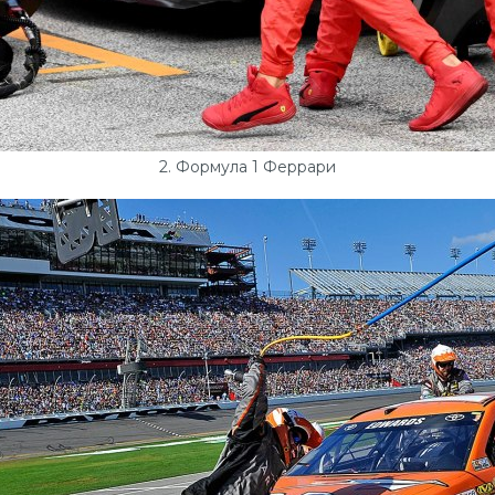
2. Формула 1 Феррари