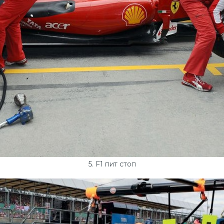
5. F1 пит стоп