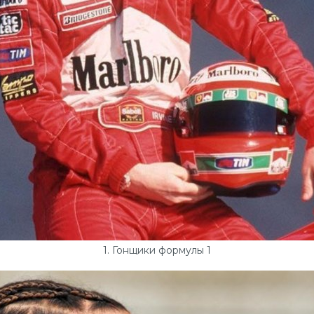
1. Гонщики формулы 1