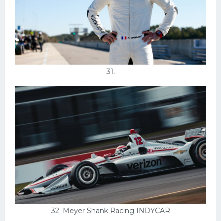
31.
32. Meyer Shank Racing INDYCAR