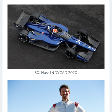
30. Nasr INDYCAR 2020