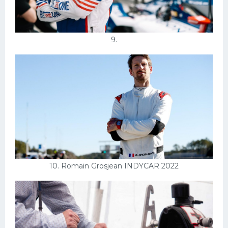
9.
10. Romain Grosjean INDYCAR 2022