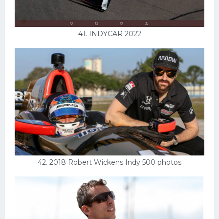
41. INDYCAR 2022
42. 2018 Robert Wickens Indy 500 photos