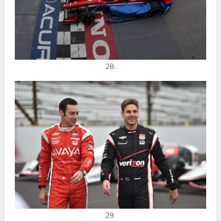
28.
29.