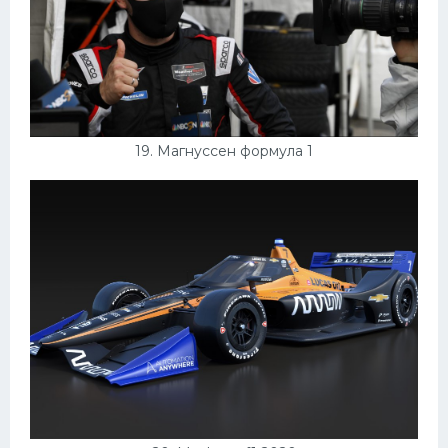
19. Магнуссен формула 1