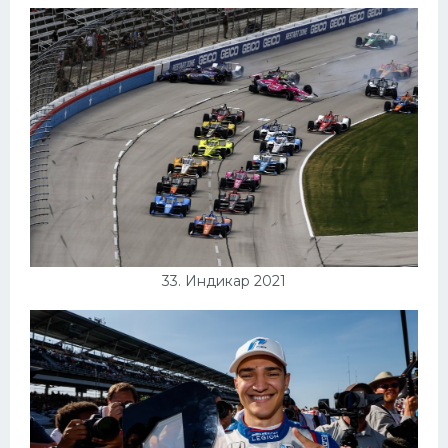
33. Индикар 2021