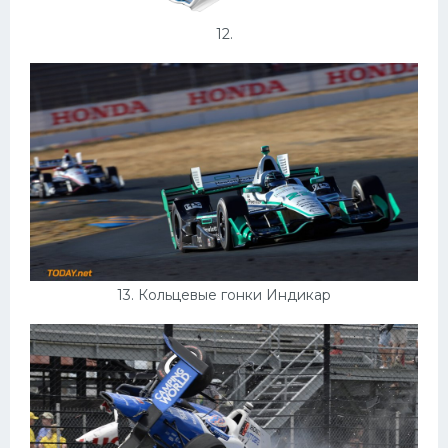
12.
13. Кольцевые гонки Индикар