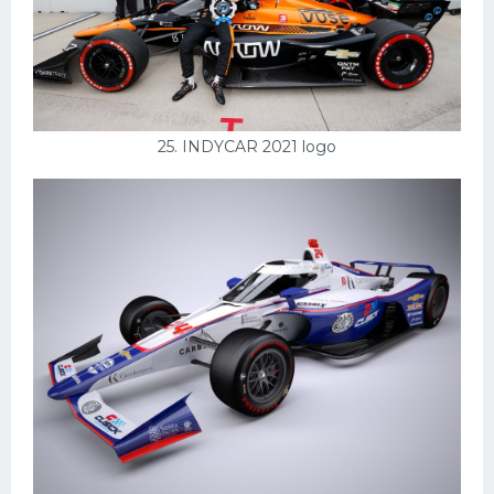
25. INDYCAR 2021 logo