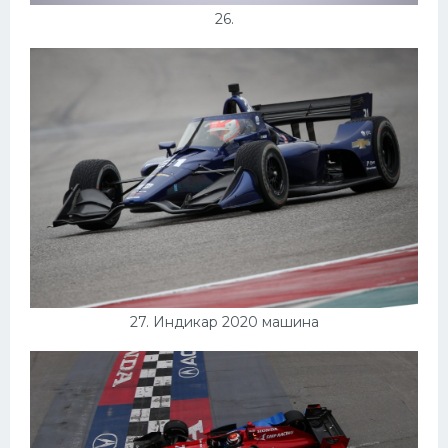
26.
27. Индикар 2020 машина