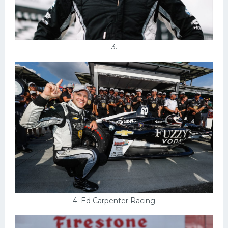
3.
4. Ed Carpenter Racing