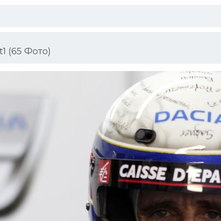
1 (65 Фото)