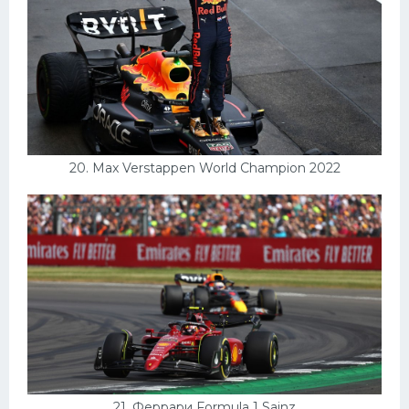
20. Max Verstappen World Champion 2022
21. Феррари Formula 1 Sainz