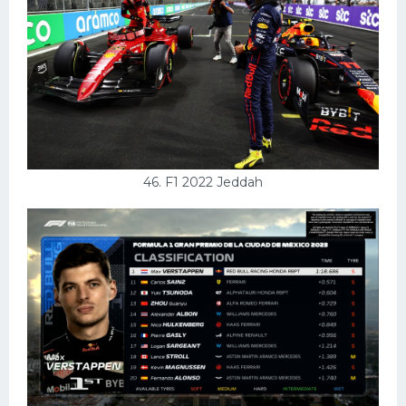
46. F1 2022 Jeddah