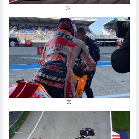
34.
35.