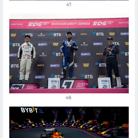
47.
48.