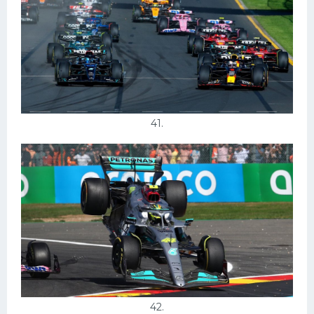
41.
42.