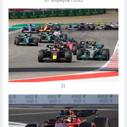
30. Формула 1 2022
31.