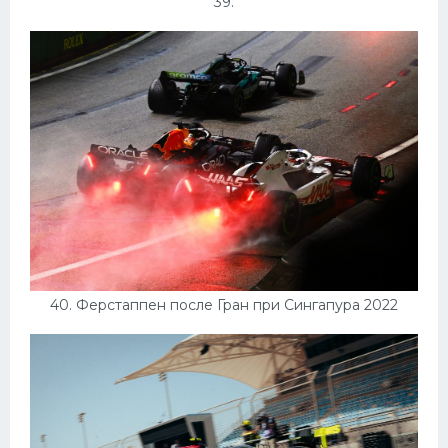
39.
40. Ферстаппен после Гран при Сингапура 2022