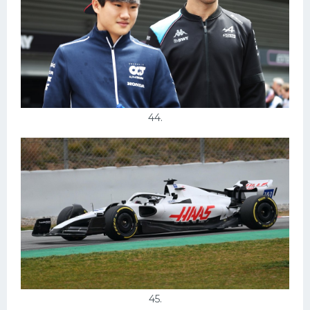
44.
45.