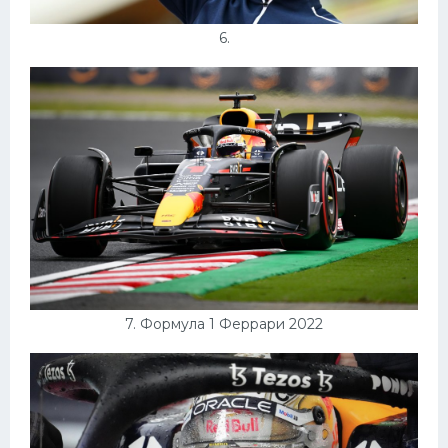
6.
7. Формула 1 Феррари 2022