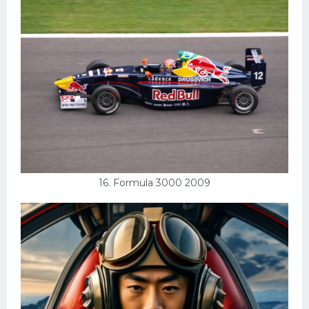
16. Formula 3000 2009