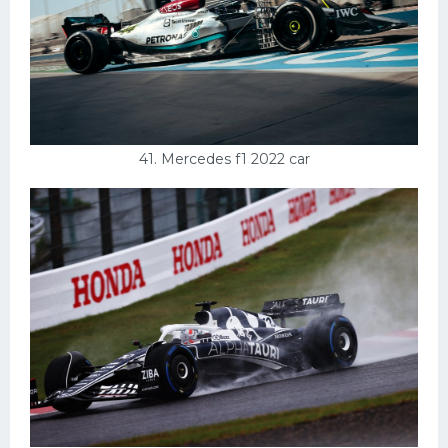
41. Mercedes f1 2022 car