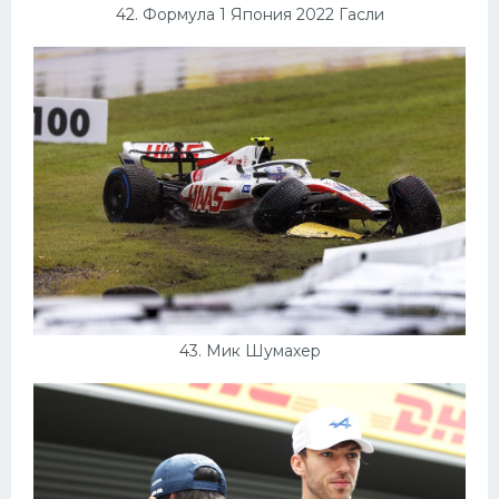
42. Формула 1 Япония 2022 Гасли
43. Мик Шумахер