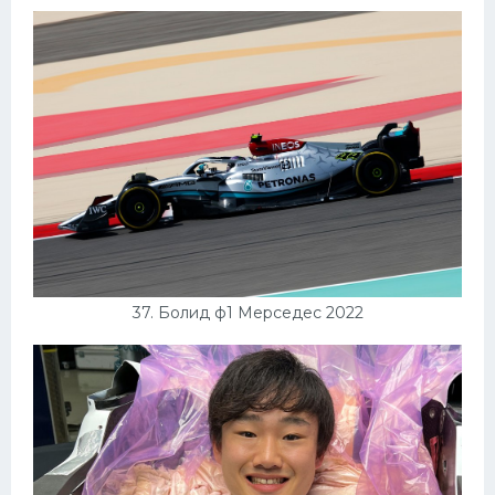
37. Болид ф1 Мерседес 2022