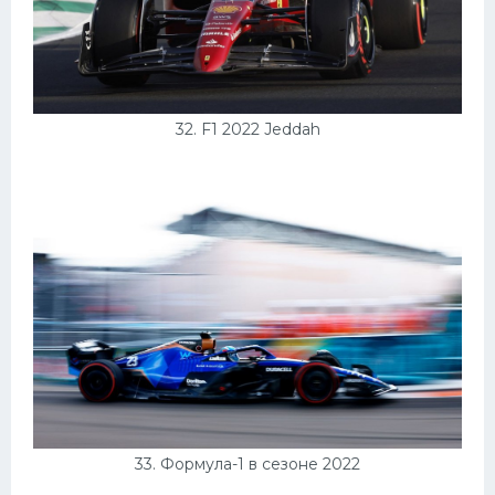
32. F1 2022 Jeddah
33. Формула-1 в сезоне 2022