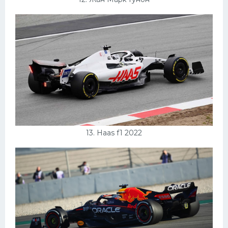
13. Haas f1 2022