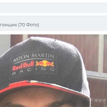
гонщик (70 Фото)