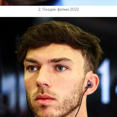
2. Гонщик фильм 2022