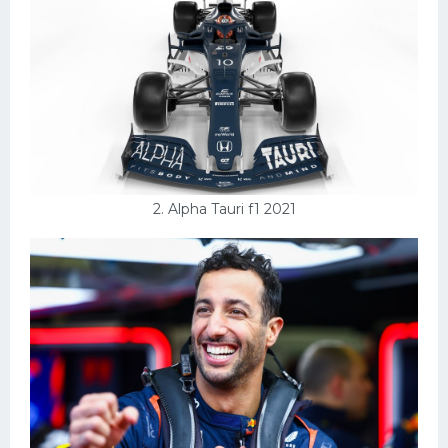
Конькобежный спорт
Тренажеры
Интерьеры квартир
2. Alpha Tauri f1 2021