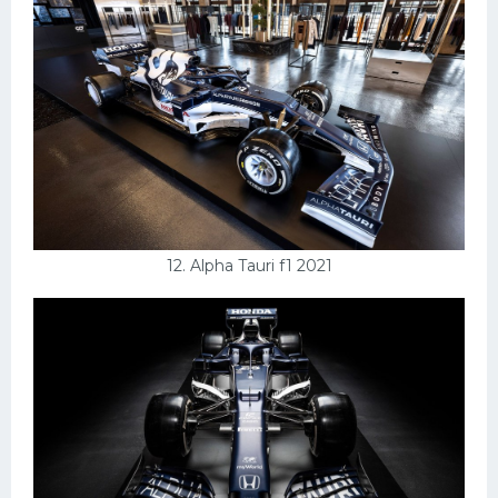
12. Alpha Tauri f1 2021