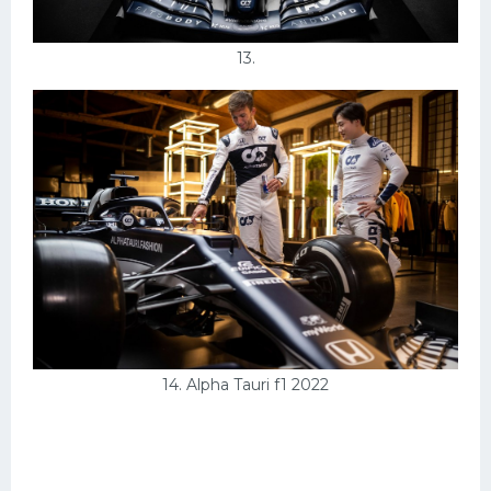
13.
14. Alpha Tauri f1 2022