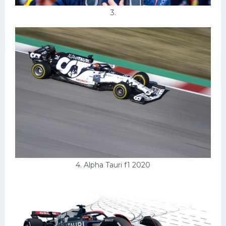
3.
4. Alpha Tauri f1 2020