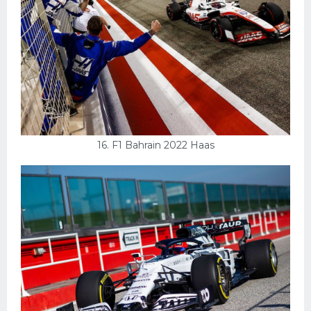
16. F1 Bahrain 2022 Haas