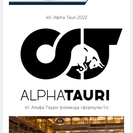
40. Alpha Tauri 2022
41. Альфа Таури (команда «формулы-1»)