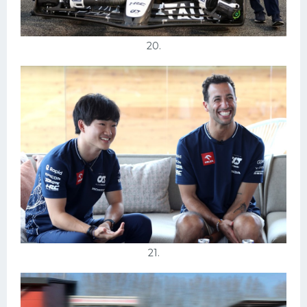
20.
21.