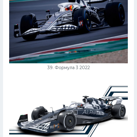
39. Формула 3 2022