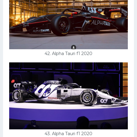
42. Alpha Tauri f1 2020
43. Alpha Tauri f1 2020