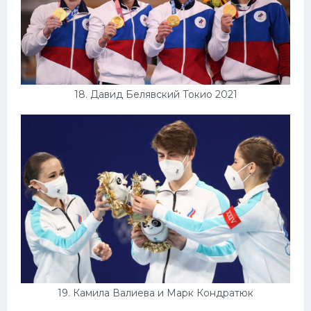
18. Давид Белявский Токио 2021
19. Камила Валиева и Марк Кондратюк