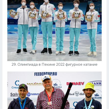
29. Олимпиада в Пекине 2022 фигурное катание