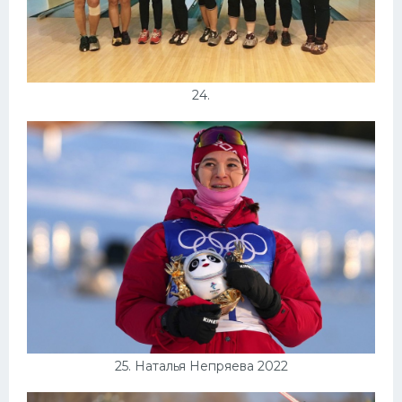
24.
25. Наталья Непряева 2022