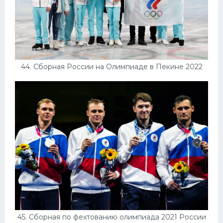
44. Сборная России на Олимпиаде в Пекине 2022
45. Сборная по фехтованию олимпиада 2021 России