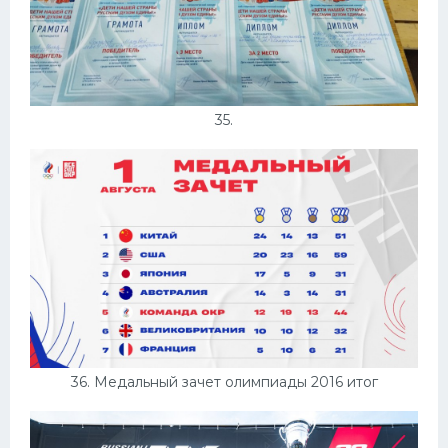
35.
36. Медальный зачет олимпиады 2016 итог