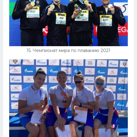
15. Чемпионат мира по плаванию 2021