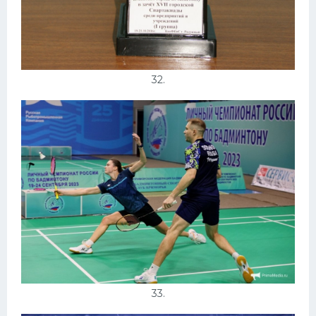
32.
33.