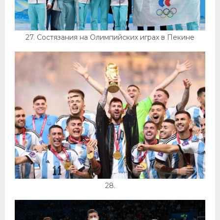
27. Состязания на Олимпийских играх в Пекине
28.