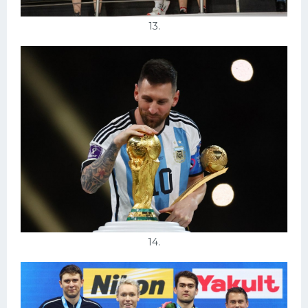
13.
14.