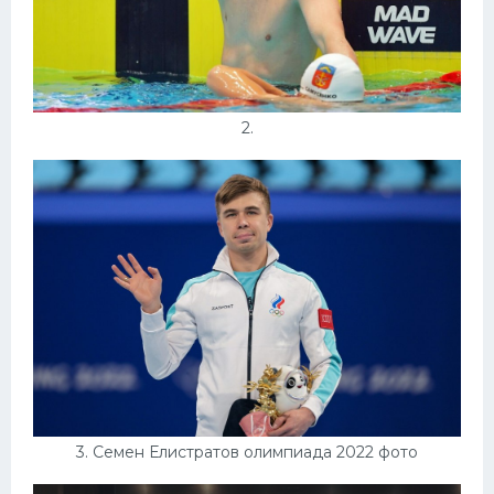
2.
3. Семен Елистратов олимпиада 2022 фото