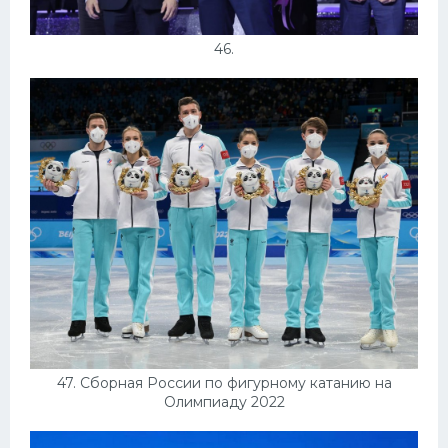
46.
47. Сборная России по фигурному катанию на
Олимпиаду 2022