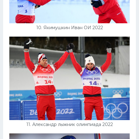
10. Якимушкин Иван ОИ 2022
11. Александр лыжник олимпиада 2022