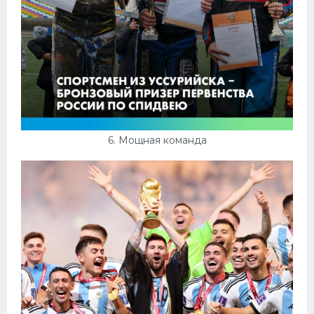
6. Мощная команда