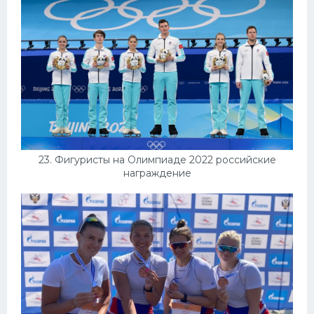
23. Фигуристы на Олимпиаде 2022 российские
награждение