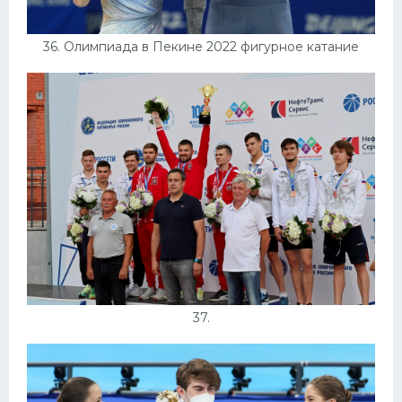
36. Олимпиада в Пекине 2022 фигурное катание
37.