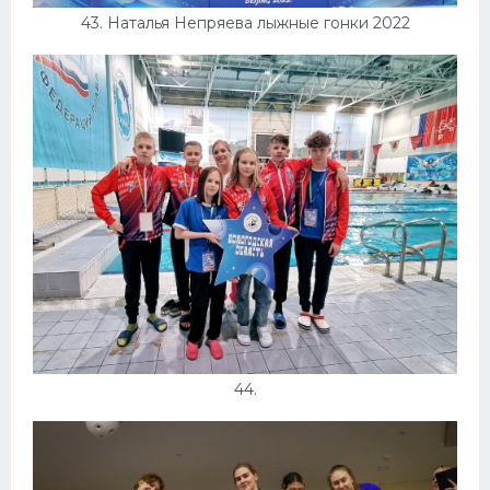
43. Наталья Непряева лыжные гонки 2022
44.