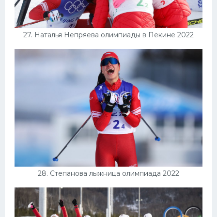
27. Наталья Непряева олимпиады в Пекине 2022
28. Степанова лыжница олимпиада 2022