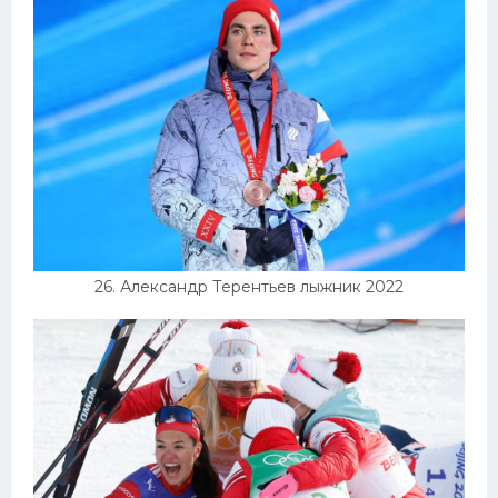
26. Александр Терентьев лыжник 2022