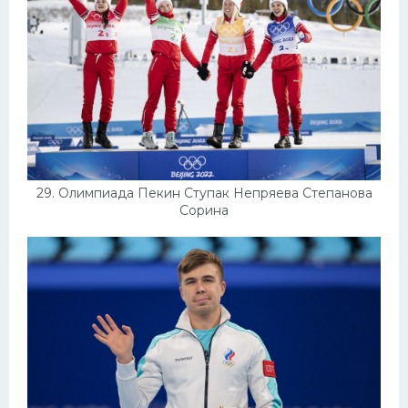
29. Олимпиада Пекин Ступак Непряева Степанова
Сорина