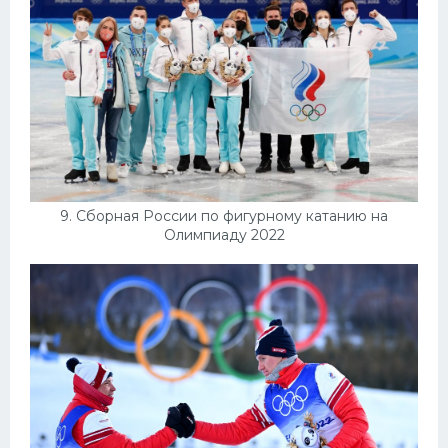
9. Сборная России по фигурному катанию на
Олимпиаду 2022