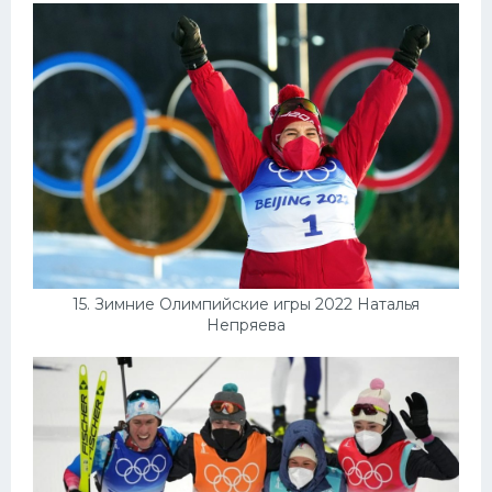
15. Зимние Олимпийские игры 2022 Наталья
Непряева