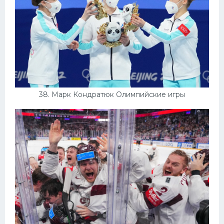
38. Марк Кондратюк Олимпийские игры