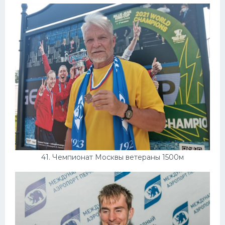
41. Чемпионат Москвы ветераны 1500м