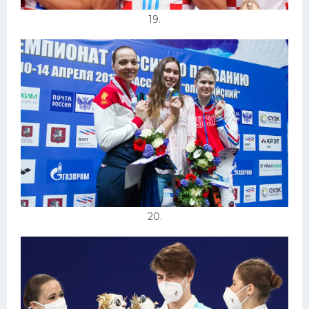
19.
20.