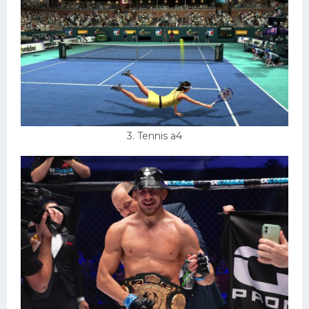
3. Tennis a4