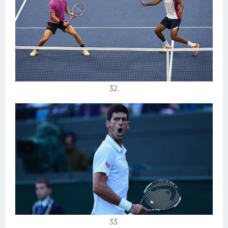
32.
33.