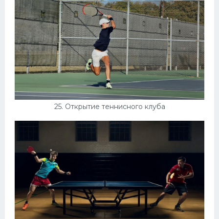
25. Открытие теннисного клуба