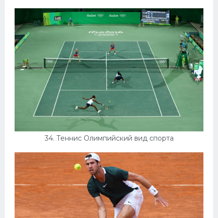
34. Теннис Олимпийский вид спорта