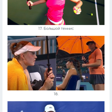
17. Большой теннис
18.