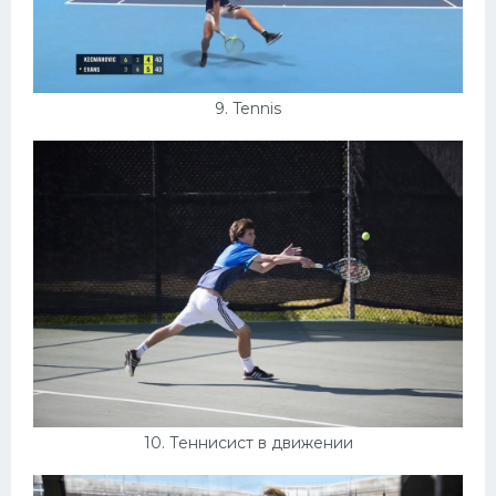
9. Tennis
10. Теннисист в движении