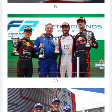
19.
20.