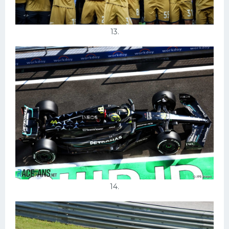
13.
14.