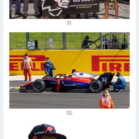
31.
32.