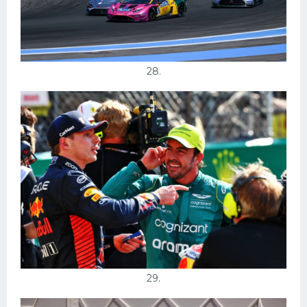
28.
29.