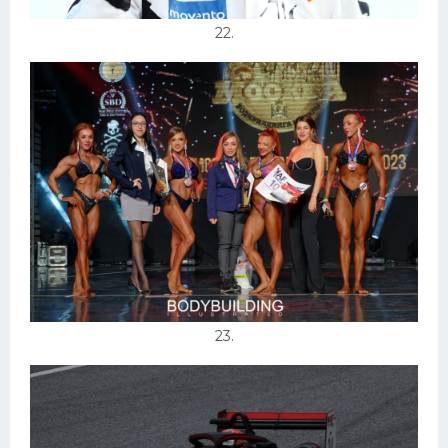
22.
23.