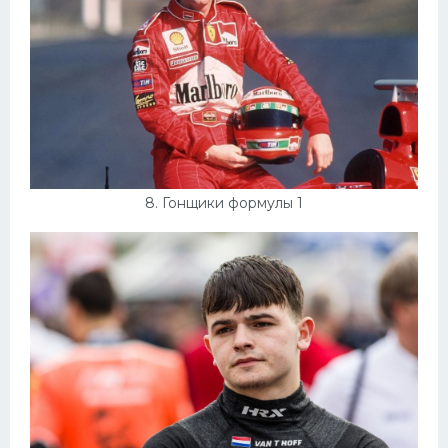
8. Гонщики формулы 1