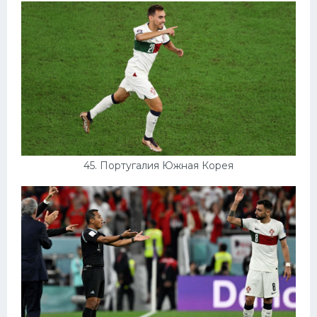
45. Португалия Южная Корея