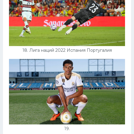
18. Лига наций 2022 Испания Португалия
19.