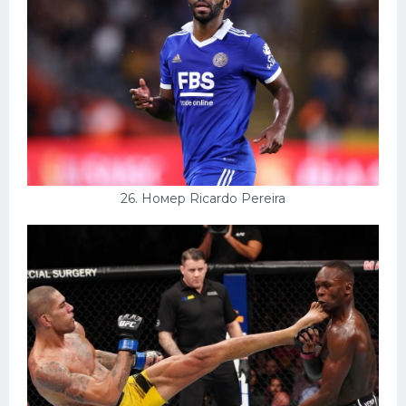
26. Номер Ricardo Pereira