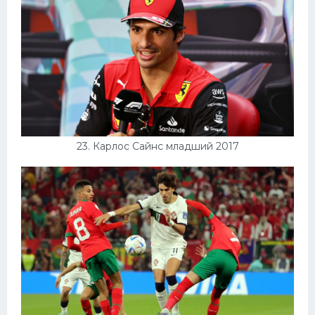
23. Карлос Сайнс младший 2017