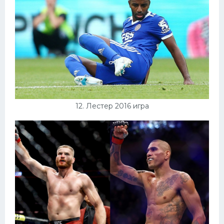
12. Лестер 2016 игра