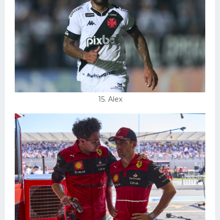
15. Alex