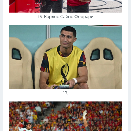
16. Карлос Сайнс Феррари
17.