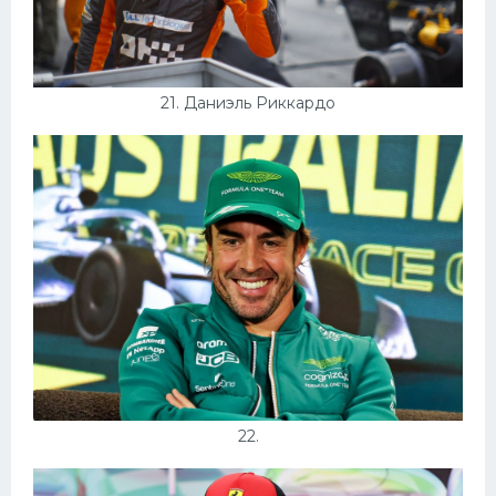
21. Даниэль Риккардо
22.