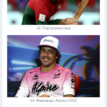
43. Португалия гана
44. Фернандо Алонсо 2022