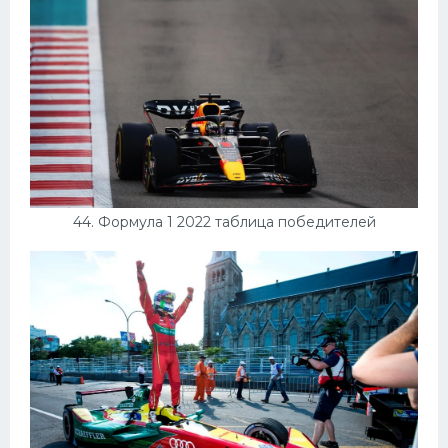
44. Формула 1 2022 таблица победителей