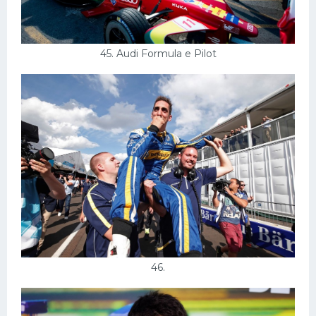
45. Audi Formula e Pilot
46.