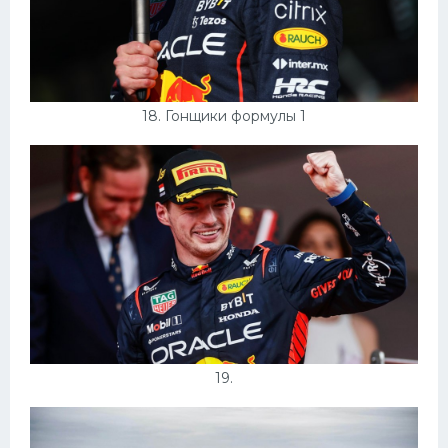
18. Гонщики формулы 1
19.