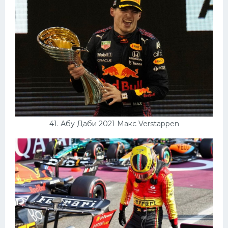
41. Абу Даби 2021 Макс Verstappen