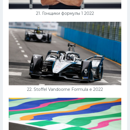
21. Гонщики формулы 1 2022
22. Stoffel Vandoorne Formula e 2022