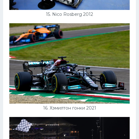
15. Nico Rosberg 2012
16. Хэмилтон гонки 2021