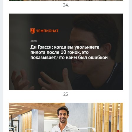
24.
25.