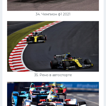
34. Чемпион ф1 2021
35. Рено в автоспорте