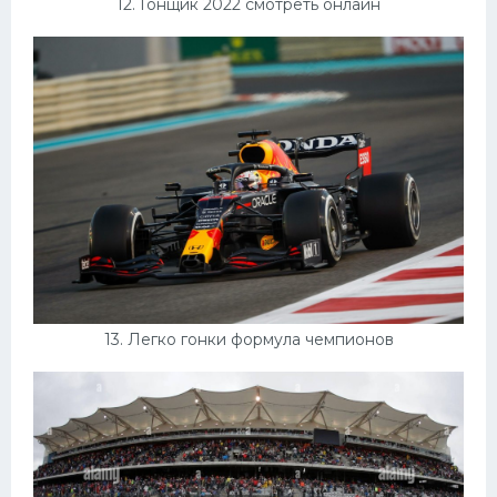
12. Гонщик 2022 смотреть онлайн
13. Легко гонки формула чемпионов