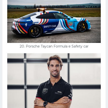
20. Porsche Taycan Formula e Safety car