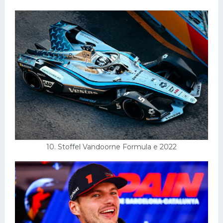
10. Stoffel Vandoorne Formula e 2022