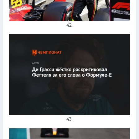
42.
43.