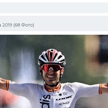
 2019 (68 Фото)