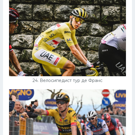
24. Велосипедист тур де Франс