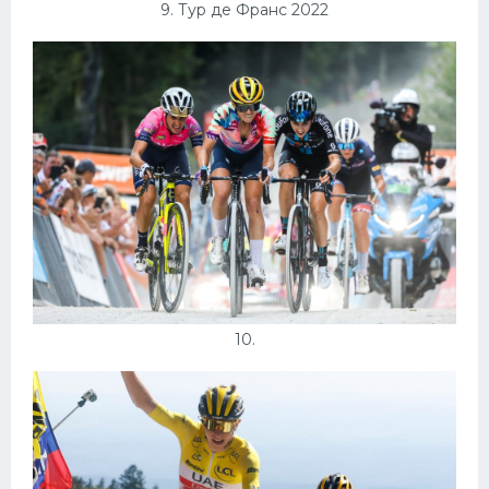
9. Тур де Франс 2022
10.