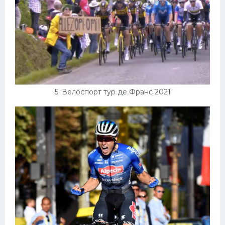
5. Велоспорт тур де Франс 2021