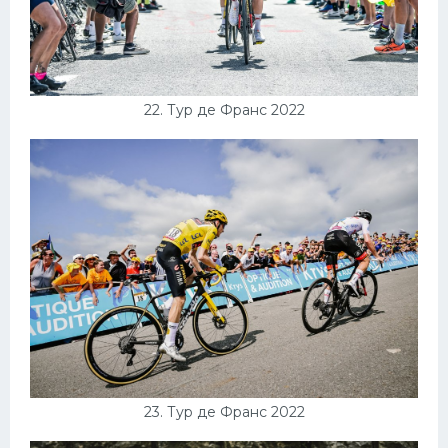
22. Тур де Франс 2022
23. Тур де Франс 2022