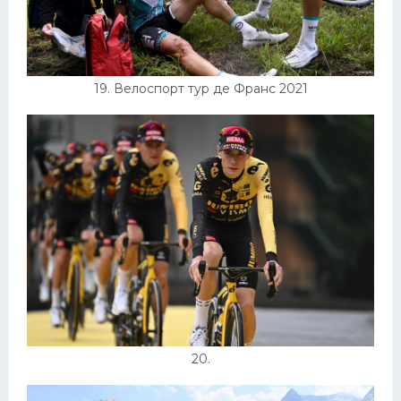
19. Велоспорт тур де Франс 2021
20.