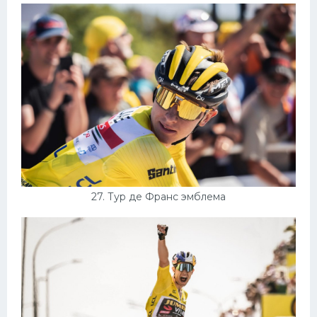
27. Тур де Франс эмблема