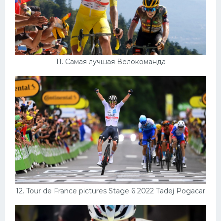
11. Самая лучшая Велокоманда
12. Tour de France pictures Stage 6 2022 Tadej Pogacar