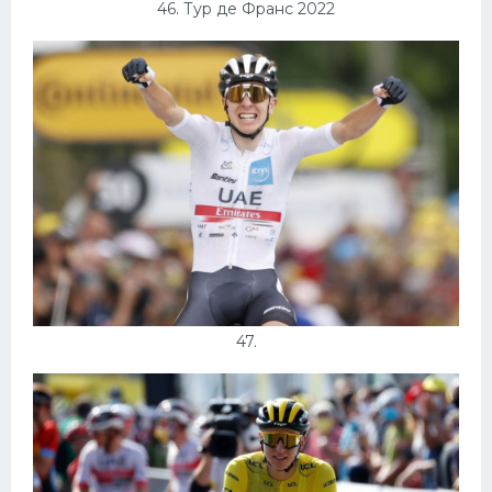
46. Тур де Франс 2022
47.