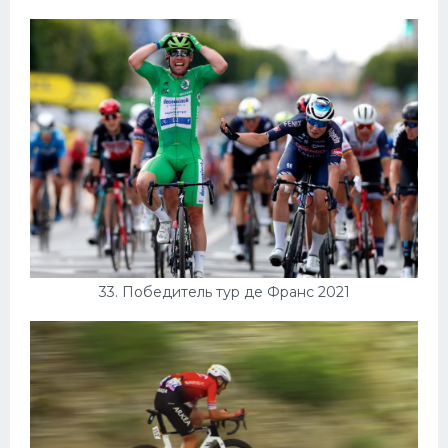
33. Победитель тур де Франс 2021