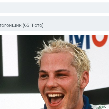
огонщик (65 Фото)