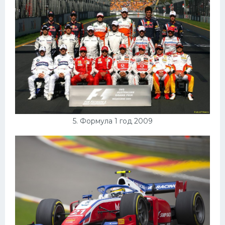
5. Формула 1 год 2009