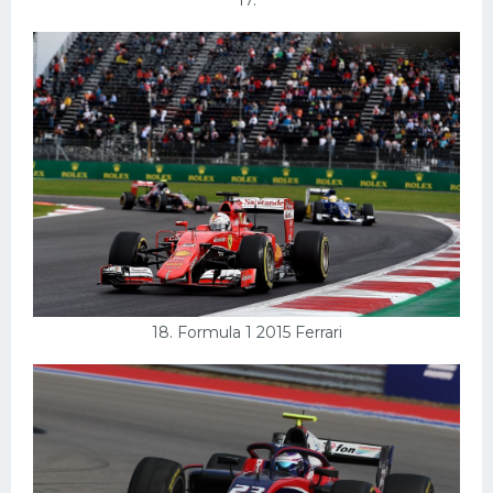
17.
18. Formula 1 2015 Ferrari