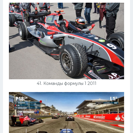
41. Команды формулы 1 2011