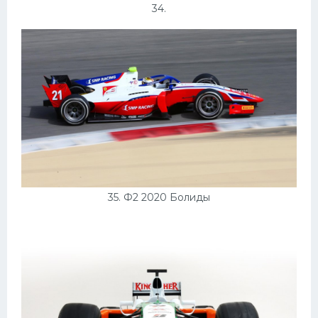
34.
35. Ф2 2020 Болиды