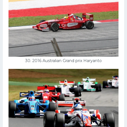
30. 2016 Australian Grand prix Haryanto