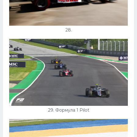
28.
29. Формула 1 Pilot