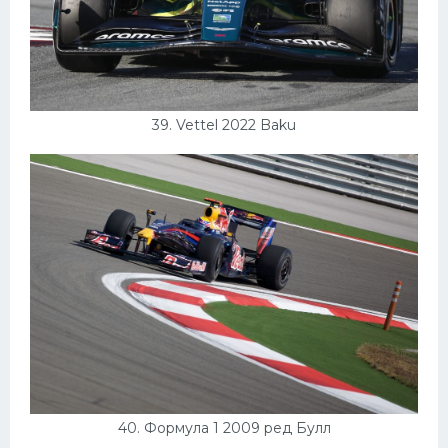
39. Vettel 2022 Baku
40. Формула 1 2009 ред Булл