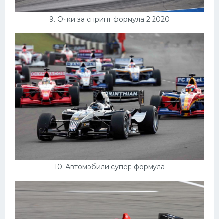
9. Очки за спринт формула 2 2020
10. Автомобили супер формула