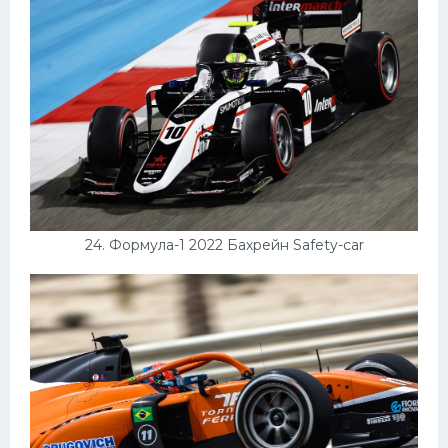
24. Формула-1 2022 Бахрейн Safety-car