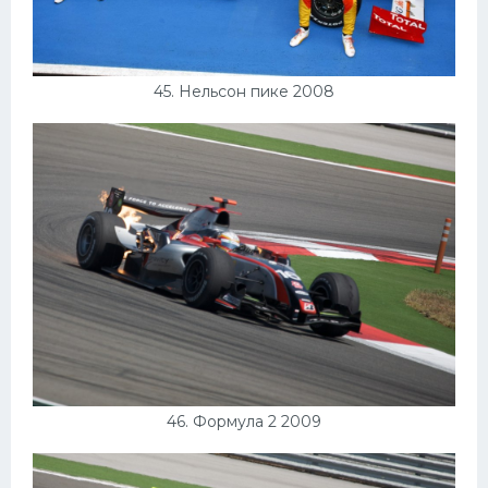
45. Нельсон пике 2008
46. Формула 2 2009