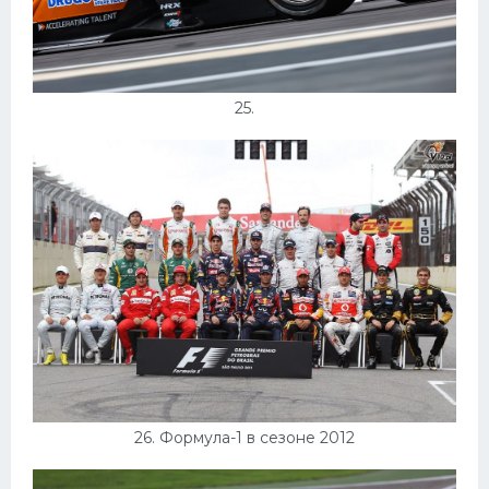
25.
26. Формула-1 в сезоне 2012