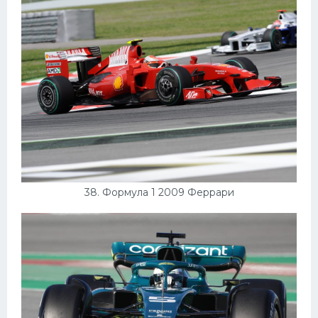
38. Формула 1 2009 Феррари