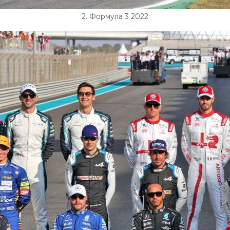
2. Формула 3 2022