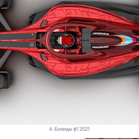
4. Болиды ф1 2021