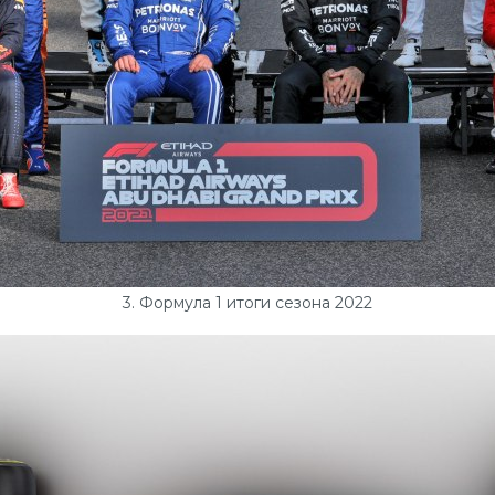
3. Формула 1 итоги сезона 2022