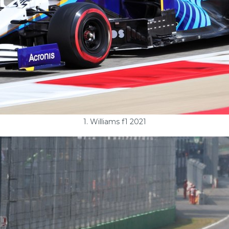
1. Williams f1 2021