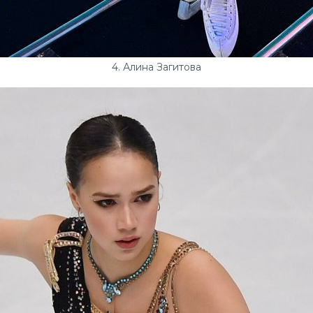
4. Алина Загитова