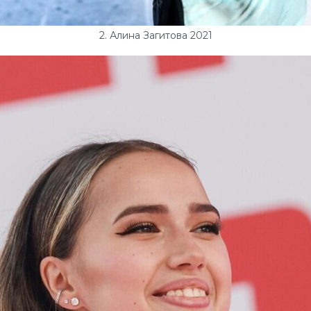
2. Алина Загитова 2021