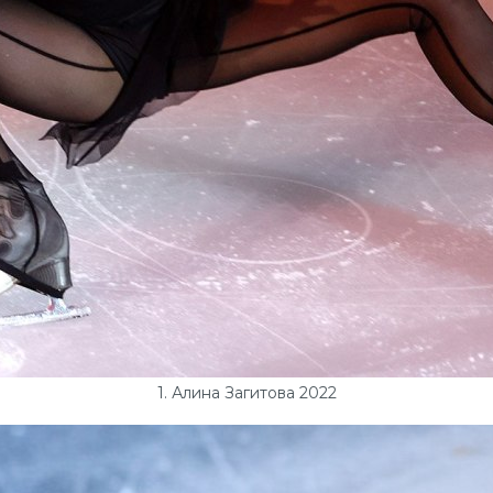
1. Алина Загитова 2022