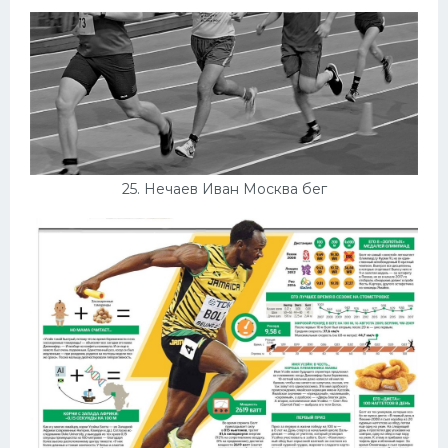
25. Нечаев Иван Москва бег