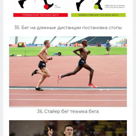
35. Бег на длинные дистанции постановка стопы
36. Стайер бег техника бега