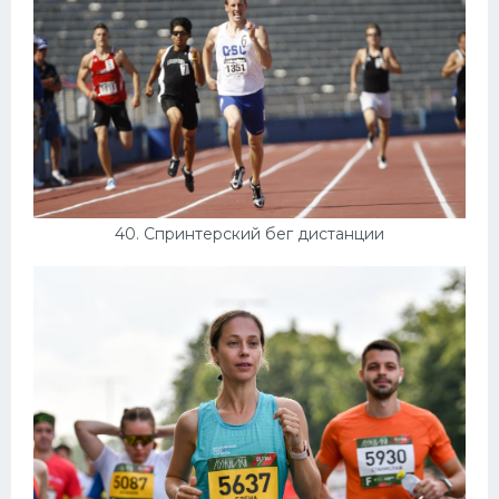
40. Спринтерский бег дистанции