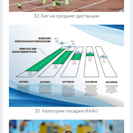
32. Бег на средние дистанции
33. Категории посадки ИКАО