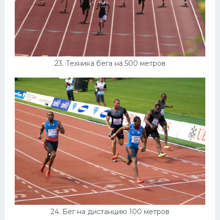
23. Техника бега на 500 метров
24. Бег на дистанцию 100 метров