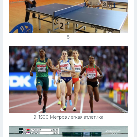
8.
9. 1500 Метров легкая атлетика