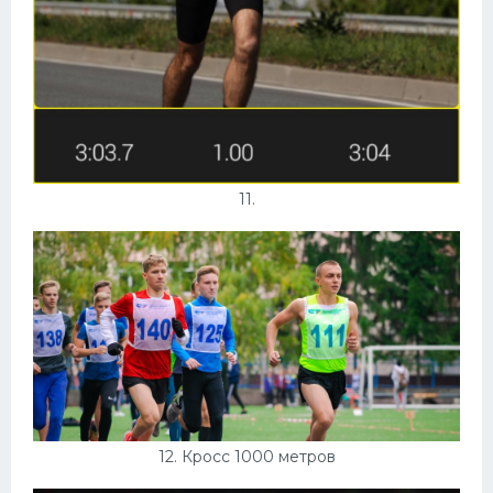
11.
12. Кросс 1000 метров