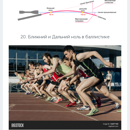
20. Ближний и Дальний ноль в баллистике