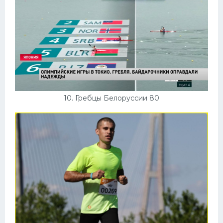
10. Гребцы Белоруссии 80