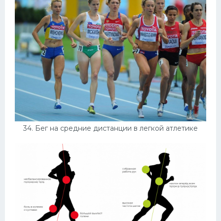
34. Бег на средние дистанции в легкой атлетике