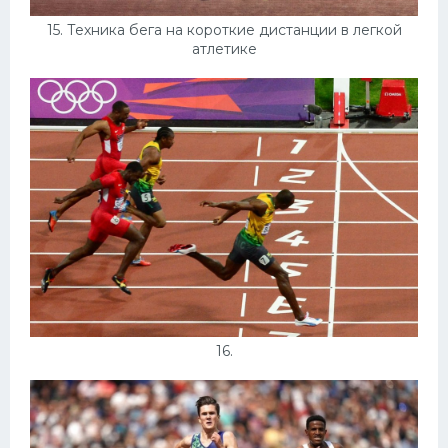
15. Техника бега на короткие дистанции в легкой
атлетике
16.