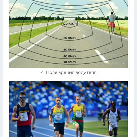
4. Поле зрения водителя