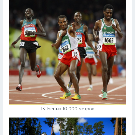
13. Бег на 10 000 метров