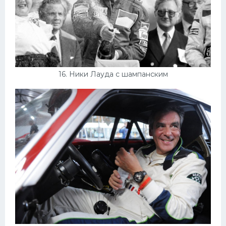
16. Ники Лауда с шампанским