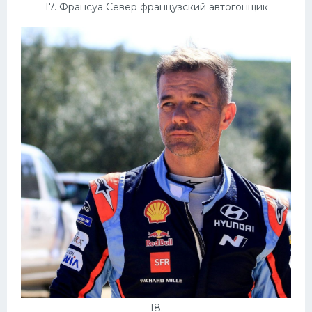
17. Франсуа Север французский автогонщик
18.