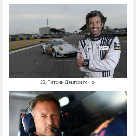
23. Патрик Демпси гонки