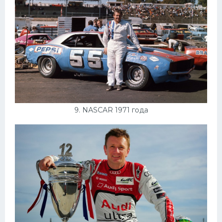
9. NASCAR 1971 года