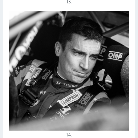
13.
14.