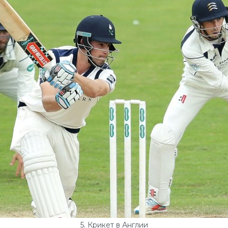
5. Крикет в Англии