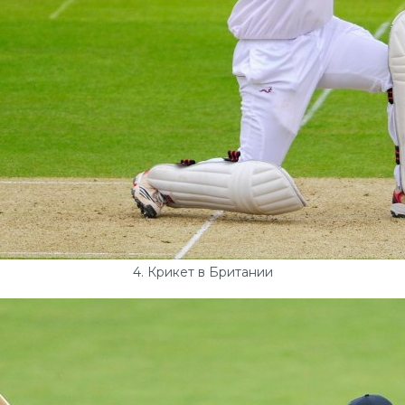
4. Крикет в Британии