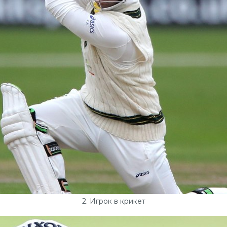
2. Игрок в крикет