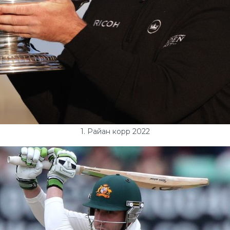
1. Райан корр 2022