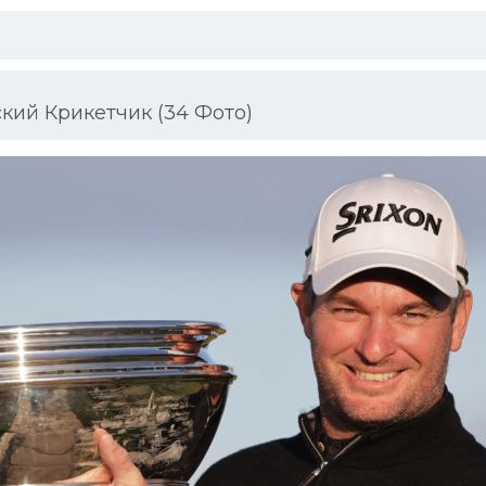
ий Крикетчик (34 Фото)