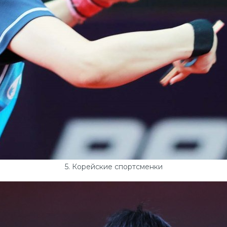
5. Корейские спортсменки