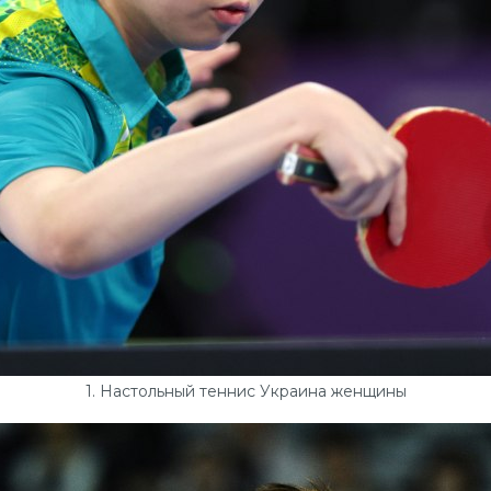
1. Настольный теннис Украина женщины