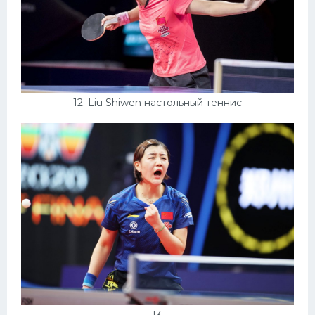
12. Liu Shiwen настольный теннис