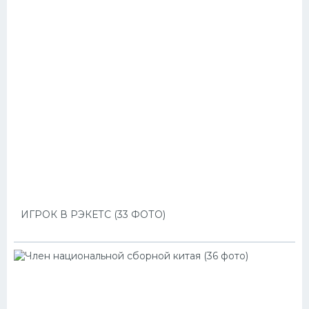
ИГРОК В РЭКЕТС (33 ФОТО)