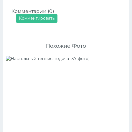
Комментарии (0)
Комментировать
Похожие Фото