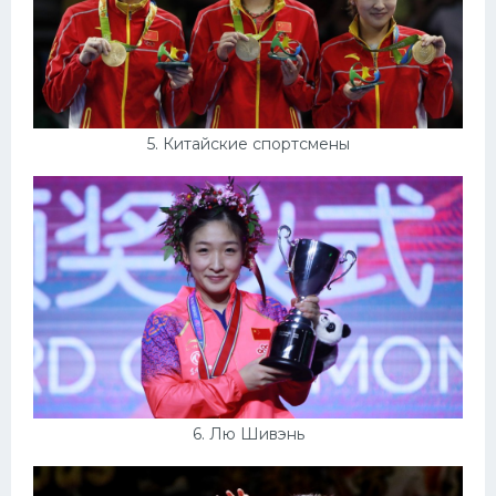
5. Китайские спортсмены
6. Лю Шивэнь