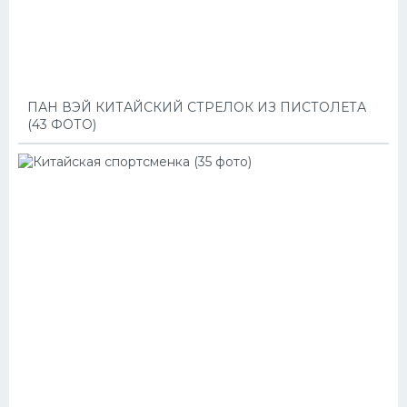
ПАН ВЭЙ КИТАЙСКИЙ СТРЕЛОК ИЗ ПИСТОЛЕТА
(43 ФОТО)