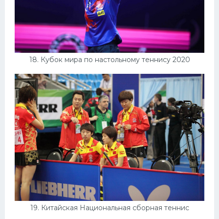
18. Кубок мира по настольному теннису 2020
19. Китайская Национальная сборная теннис