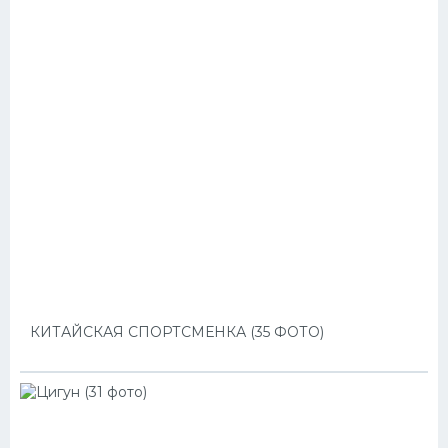
КИТАЙСКАЯ СПОРТСМЕНКА (35 ФОТО)