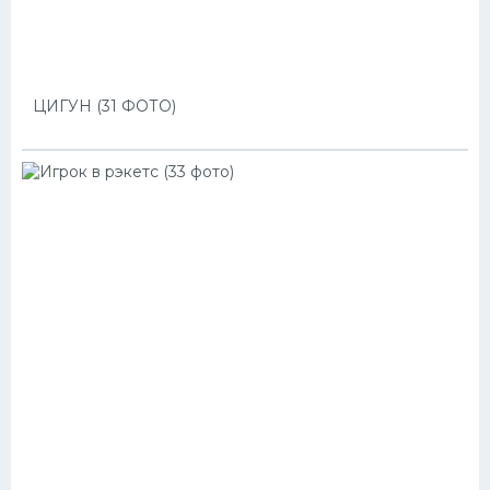
ЦИГУН (31 ФОТО)