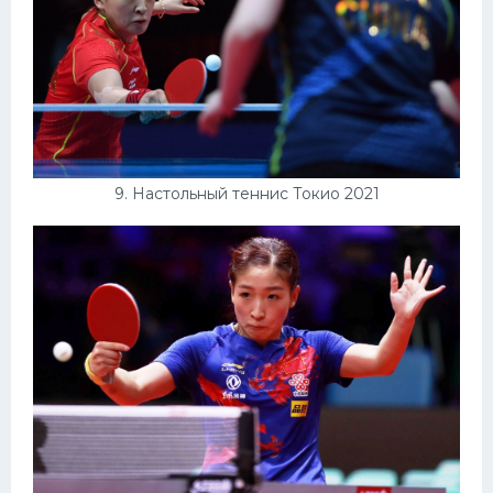
9. Настольный теннис Токио 2021