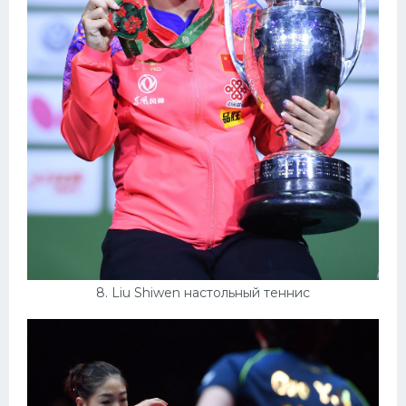
8. Liu Shiwen настольный теннис