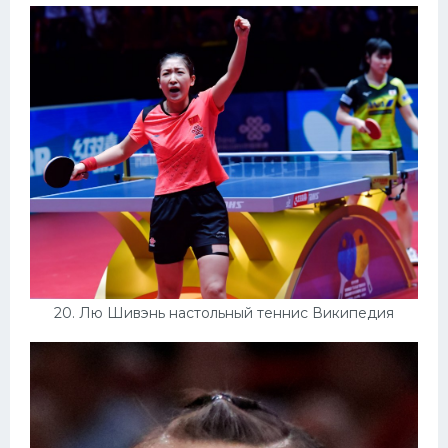
20. Лю Шивэнь настольный теннис Википедия