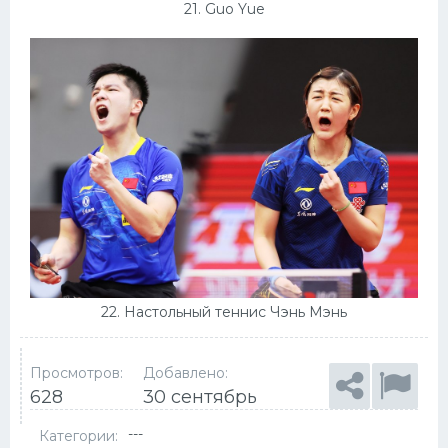
21. Guo Yue
22. Настольный теннис Чэнь Мэнь
Просмотров:
Добавлено:
628
30 сентябрь
---
Категории: