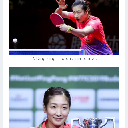
7. Ding ning настольный теннис