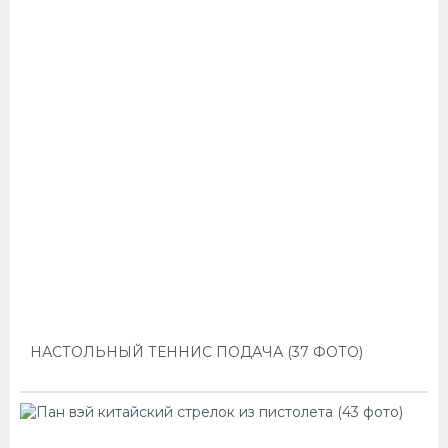
НАСТОЛЬНЫЙ ТЕННИС ПОДАЧА (37 ФОТО)