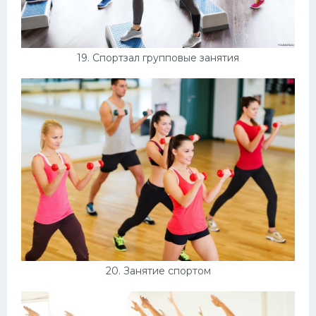
19. Спортзал групповые занятия
20. Занятие спортом