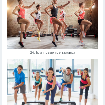
24. Групповые тренировки