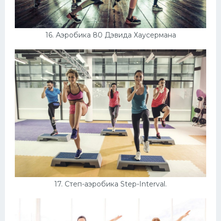
16. Аэробика 80 Дэвида Хаусермана
17. Степ-аэробика Step-Interval.