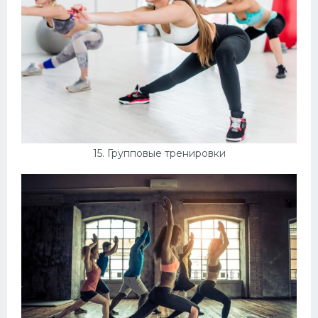
15. Групповые тренировки