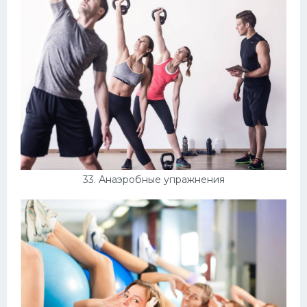
33. Анаэробные упражнения