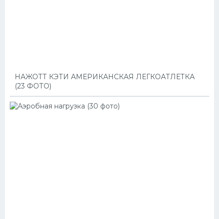
НАЖОТТ КЭТИ АМЕРИКАНСКАЯ ЛЕГКОАТЛЕТКА
(23 ФОТО)