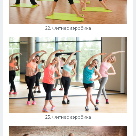
22. Фитнес аэробика
23. Фитнес аэробика