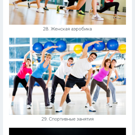
28. Женская аэробика
29. Спортивные занятия