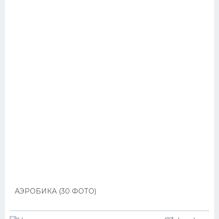
АЭРОБИКА (30 ФОТО)