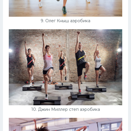
9. Олег Кныш аэробика
10. Джин Миллер степ аэробика