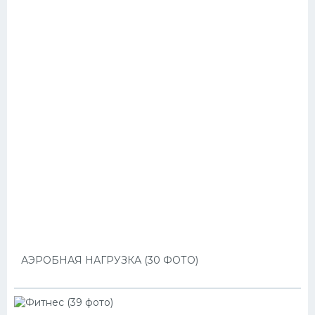
АЭРОБНАЯ НАГРУЗКА (30 ФОТО)