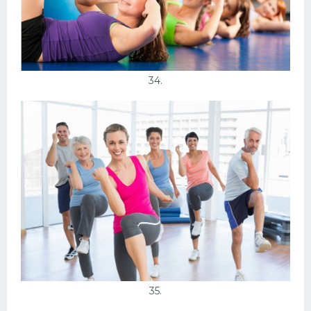
34.
35.