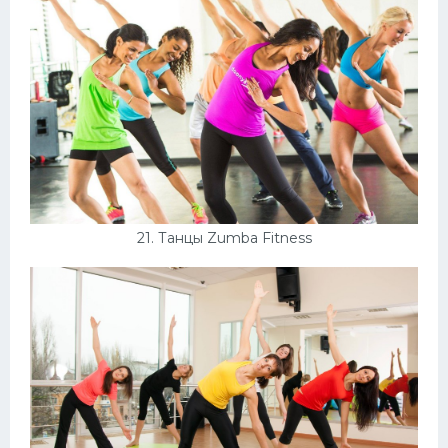
21. Танцы Zumba Fitness