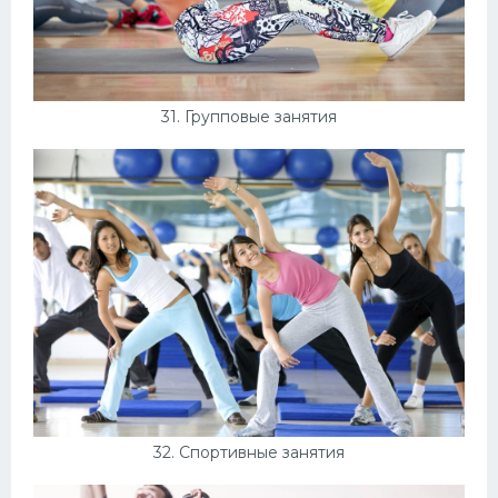
31. Групповые занятия
32. Спортивные занятия