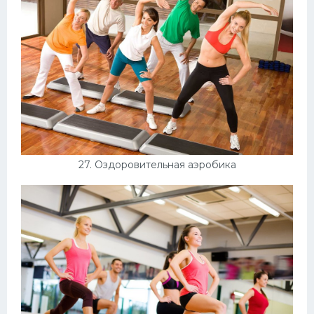
27. Оздоровительная аэробика