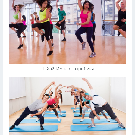
11. Хай-Импакт аэробика