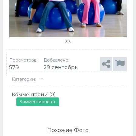
37.
Просмотров:
Добавлено:
579
29 сентябрь
---
Категории:
Комментарии (0)
Комментировать
Похожие Фото