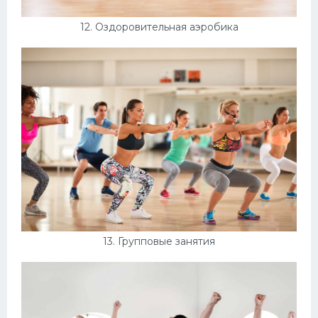
12. Оздоровительная аэробика
13. Групповые занятия