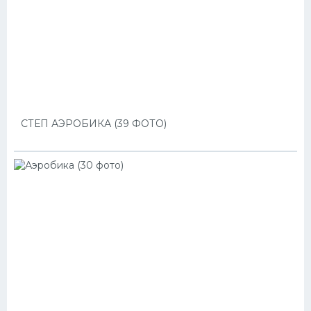
СТЕП АЭРОБИКА (39 ФОТО)