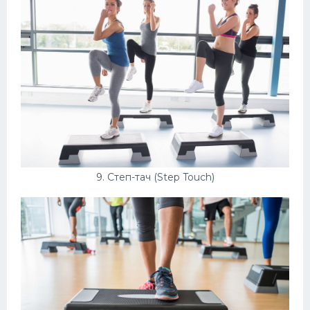
9. Степ-тач (Step Touch)