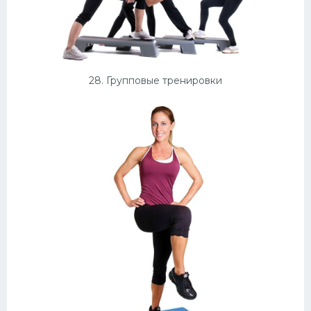
28. Групповые тренировки