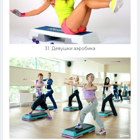
31. Девушки аэробика