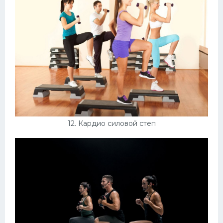
12. Кардио силовой степ