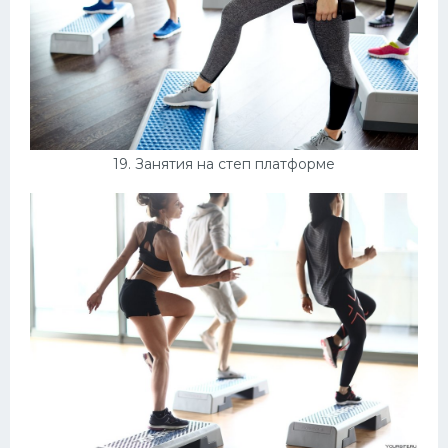
19. Занятия на степ платформе