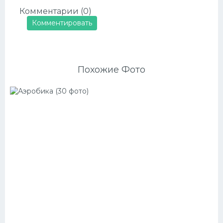
Комментарии (0)
Комментировать
Похожие Фото