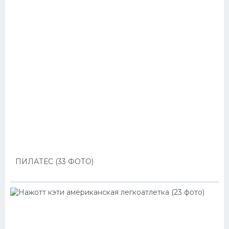
ПИЛАТЕС (33 ФОТО)