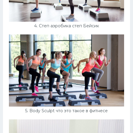
4. Степ аэробика степ Бейсик
5. Body Sculpt что это такое в фитнесе