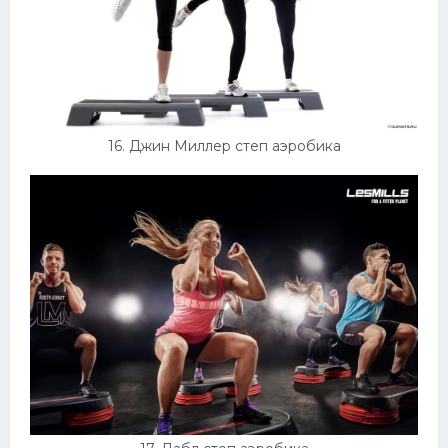
16. Джин Миллер степ аэробика