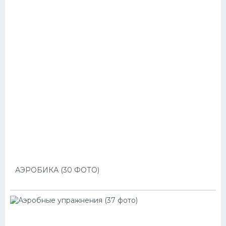
АЭРОБИКА (30 ФОТО)