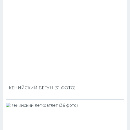
КЕНИЙСКИЙ БЕГУН (31 ФОТО)