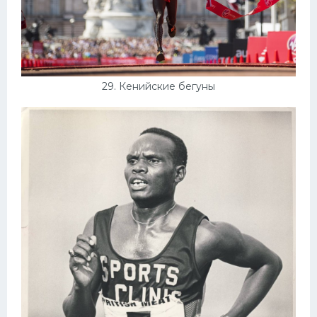
29. Кенийские бегуны