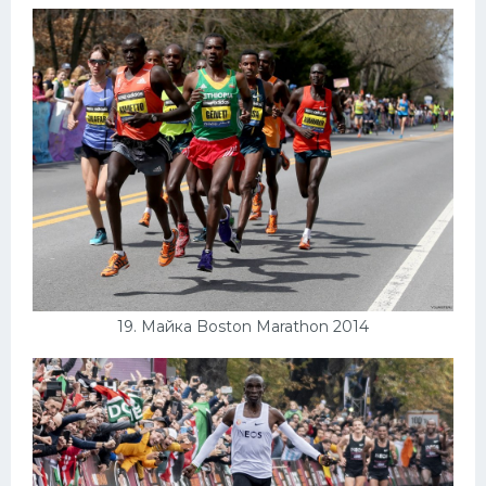
19. Майка Boston Marathon 2014