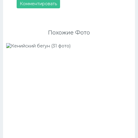
Комментировать
Похожие Фото