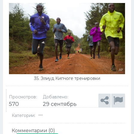
35. Элиуд Кипчоге тренировки
Просмотров:
Добавлено:
570
29 сентябрь
---
Категории:
Комментарии (0)