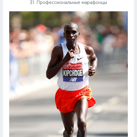
31. Профессиональные марафонцы