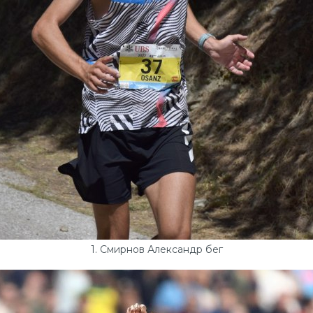
1. Смирнов Александр бег