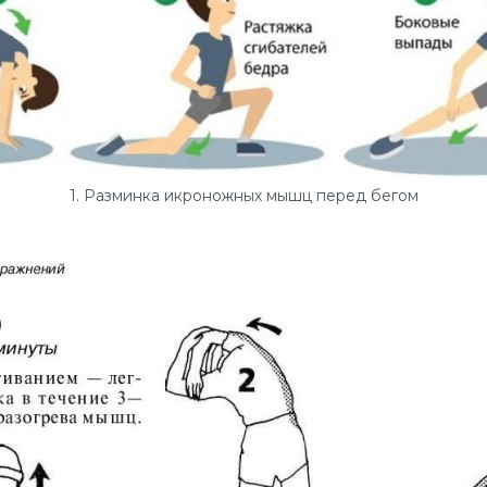
1. Разминка икроножных мышц перед бегом