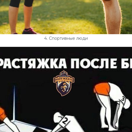
4. Спортивные люди