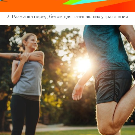
3. Разминка перед бегом для начинающих упражнения