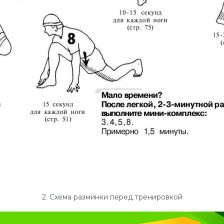
2. Схема разминки перед тренировкой