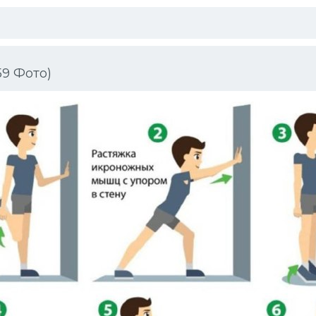
9 Фото)