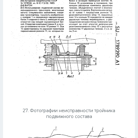
27. Фотографии неисправности тройника
подвижного состава