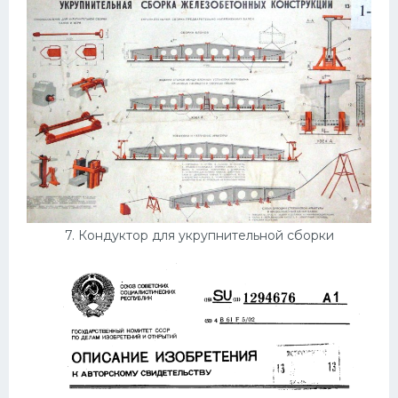
7. Кондуктор для укрупнительной сборки