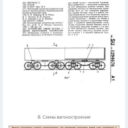
8. Схемы вагоностроения