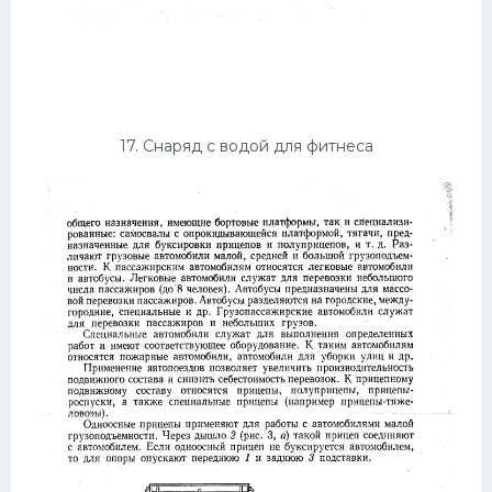
17. Снаряд с водой для фитнеса