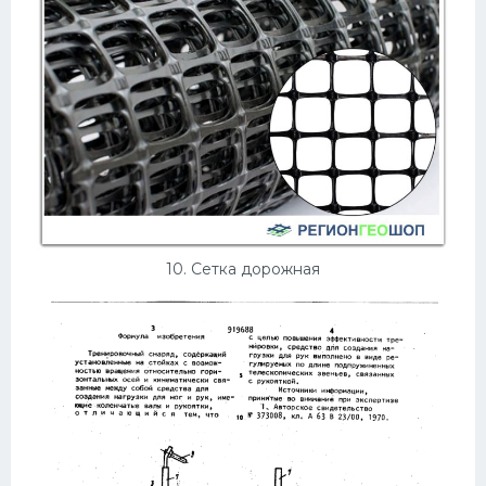
10. Сетка дорожная