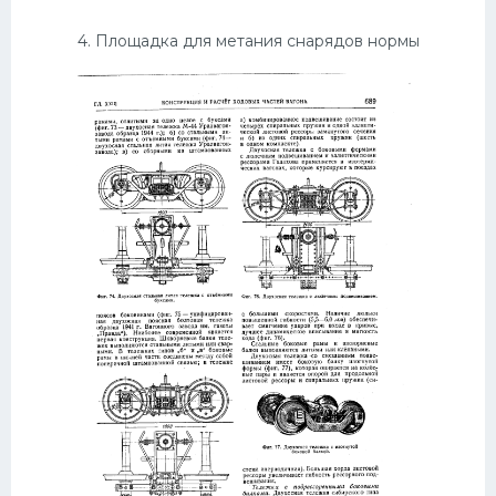
4. Площадка для метания снарядов нормы