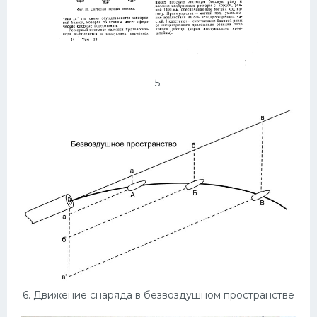
5.
6. Движение снаряда в безвоздушном пространстве