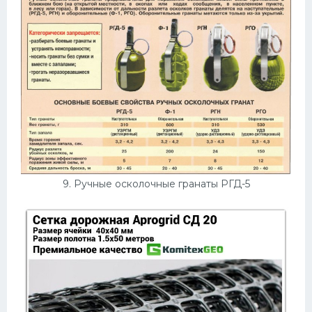
9. Ручные осколочные гранаты РГД-5