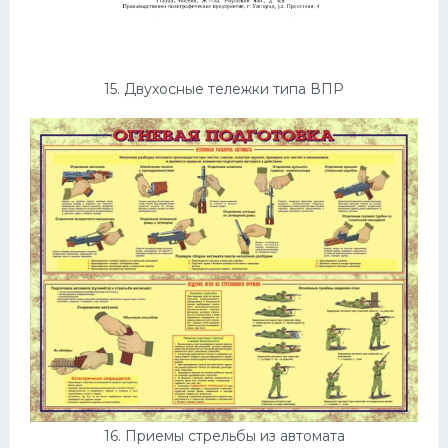
15. Двухосные тележки типа ВПР
16. Приемы стрельбы из автомата