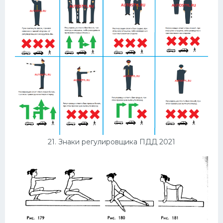
21. Знаки регулировщика ПДД 2021