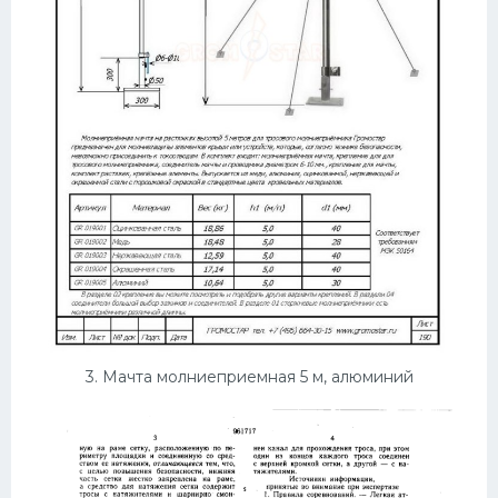
3. Мачта молниеприемная 5 м, алюминий