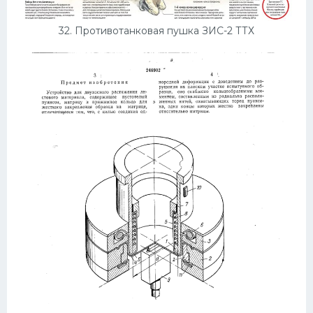
32. Противотанковая пушка ЗИС-2 ТТХ