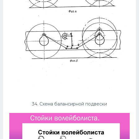
34. Схема балансирной подвески