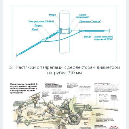
31. Растяжки с талрепами к дефлекторам диаметром
патрубка 710 мм