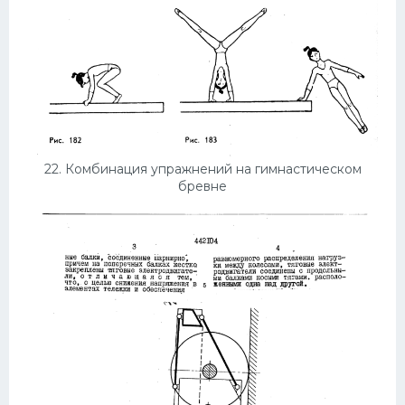
22. Комбинация упражнений на гимнастическом
бревне