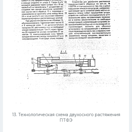
13. Технологическая схема двухосного растяжения
ПТФЭ