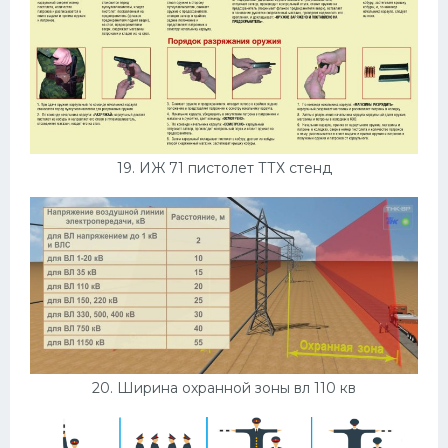
19. ИЖ 71 пистолет ТТХ стенд
20. Ширина охранной зоны вл 110 кв