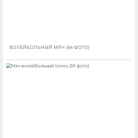
ВОЛЕЙБОЛЬНЫЙ МЯЧ (64 ФОТО)