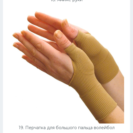
19. Перчатка для большого пальца волейбол