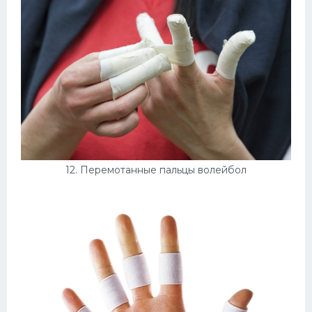
12. Перемотанные пальцы волейбол