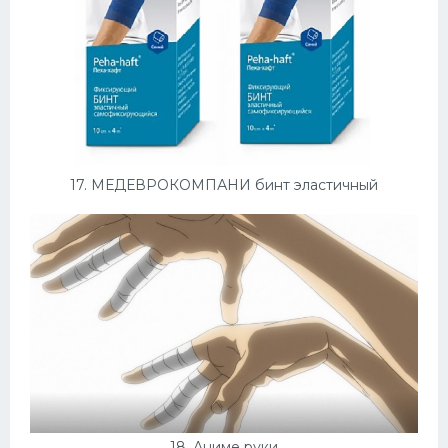
17. МЕДЕВРОКОМПАНИ бинт эластичный
18. Аниме руки