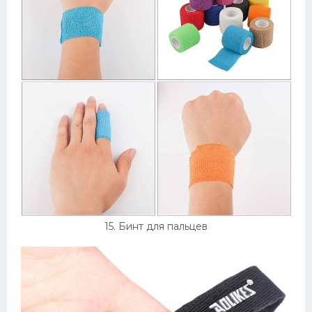
15. Бинт для пальцев