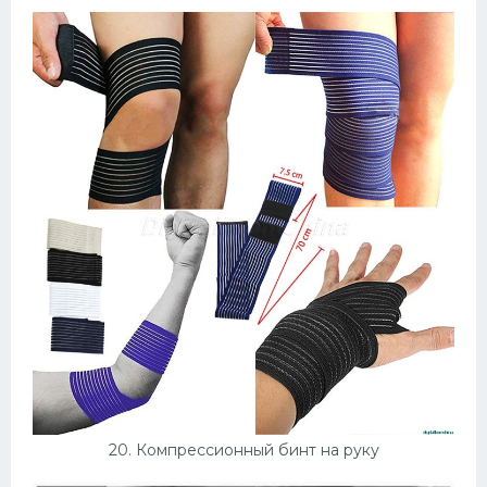
20. Компрессионный бинт на руку