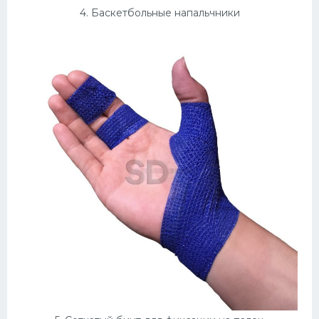
4. Баскетбольные напальчники