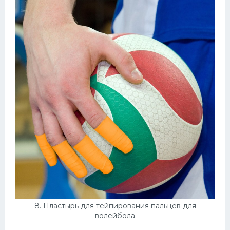
8. Пластырь для тейпирования пальцев для
волейбола