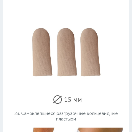
23. Самоклеящиеся разгрузочные кольцевидные
пластыри