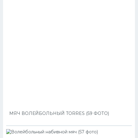
МЯЧ ВОЛЕЙБОЛЬНЫЙ TORRES (59 ФОТО)