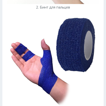
2. Бинт для пальцев