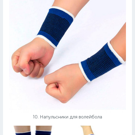
10. Напульсники для волейбола