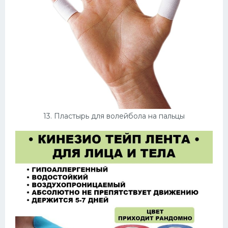
13. Пластырь для волейбола на пальцы