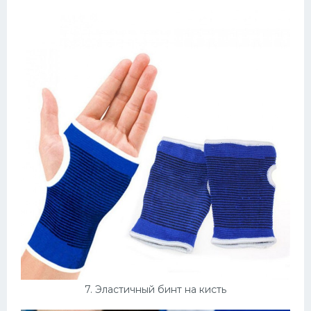
7. Эластичный бинт на кисть