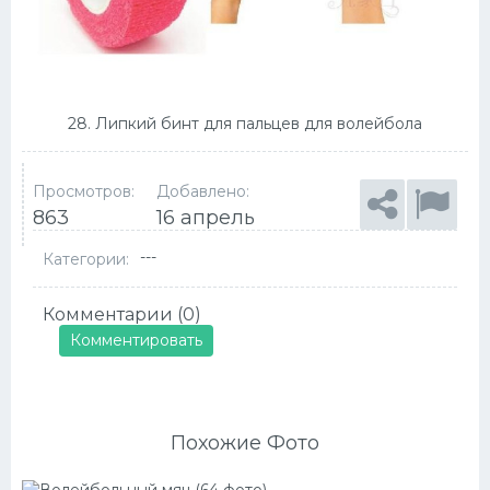
28. Липкий бинт для пальцев для волейбола
Просмотров:
Добавлено:
863
16 апрель
---
Категории:
Комментарии (0)
Комментировать
Похожие Фото