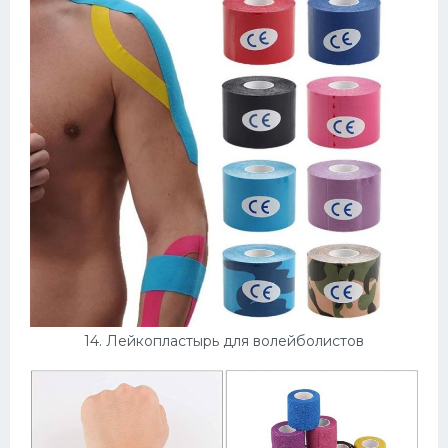
14. Лейкопластырь для волейболистов