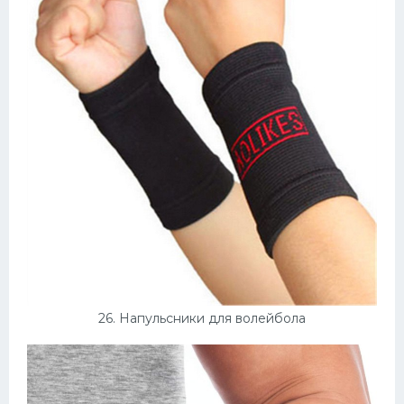
26. Напульсники для волейбола