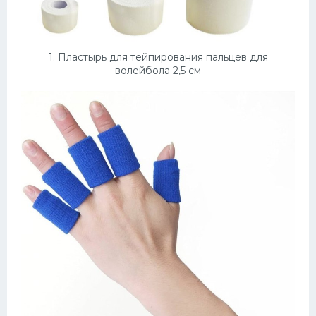
Конькобежный спорт
Тренажеры
1. Пластырь для тейпирования пальцев для
волейбола 2,5 см
Интерьеры квартир