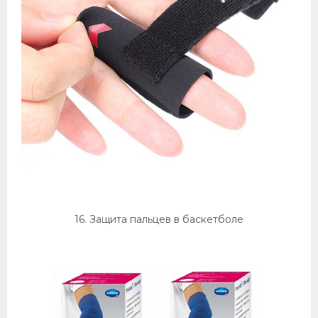
16. Защита пальцев в баскетболе