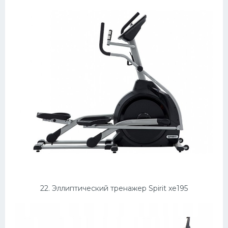
22. Эллиптический тренажер Spirit xe195