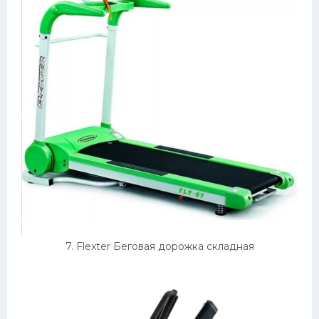
7. Flexter Беговая дорожка складная