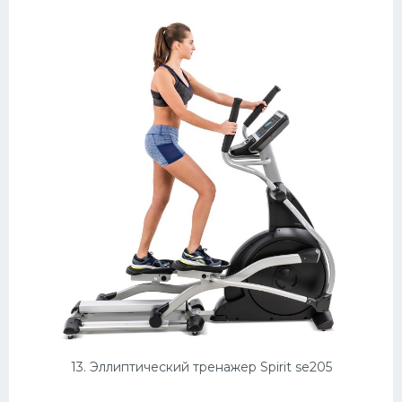
13. Эллиптический тренажер Spirit se205