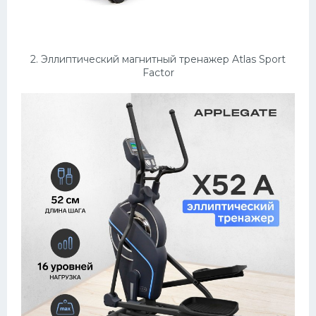
2. Эллиптический магнитный тренажер Atlas Sport
Factor