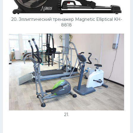
20. Эллиптический тренажер Magnetic Elliptical KH-
8818
21.