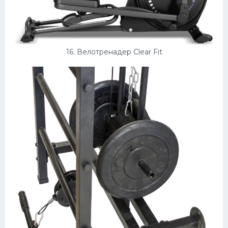
16. Велотренадер Clear Fit