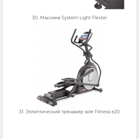
30. Максима System Light Flexter
31. Эллиптический тренажер sole Fitness e20