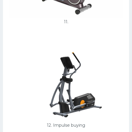
11.
12. Impulse buying