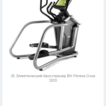
25. Эллиптический Кросстренер BH Fitness Cross
1200