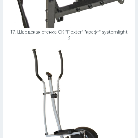
17. Шведская стенка СК "Flexter" "крафт" systemlight
3