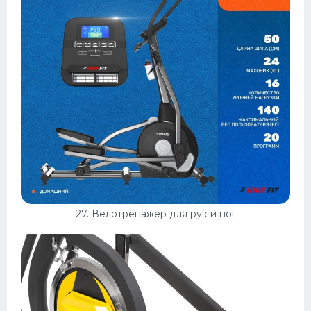
27. Велотренажер для рук и ног