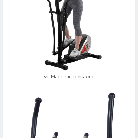
34. Magnetic тренажер