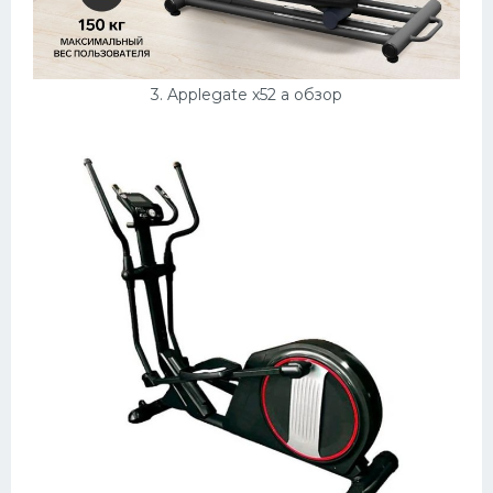
3. Applegate x52 a обзор