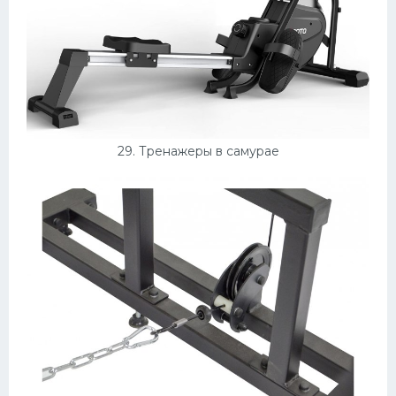
29. Тренажеры в самурае