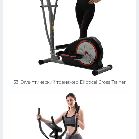
33. Эллиптический тренажер Elliptical Cross Trainer