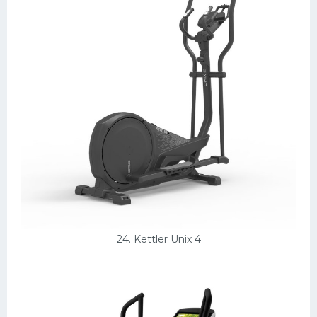
24. Kettler Unix 4