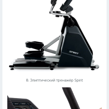
8. Элиптический тренажёр Spirit