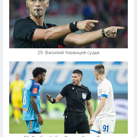
29. Василий Казанцев судья