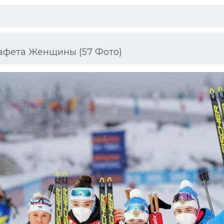
афета Женщины (57 Фото)