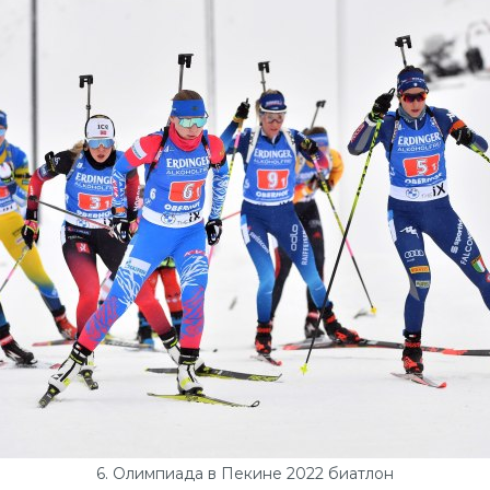
6. Олимпиада в Пекине 2022 биатлон