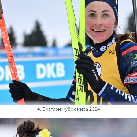
4. Биатлон Кубок мира 2024