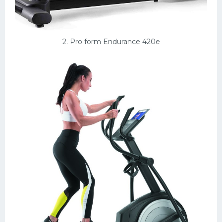
2. Pro form Endurance 420e