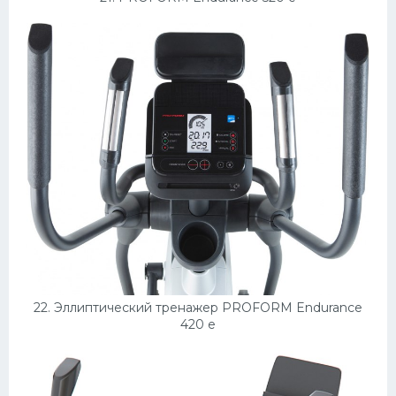
22. Эллиптический тренажер PROFORM Endurance
420 e