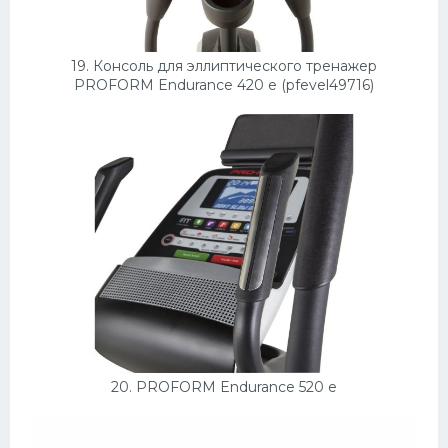
19. Консоль для эллиптического тренажер
PROFORM Endurance 420 e (pfevel49716)
20. PROFORM Endurance 520 e