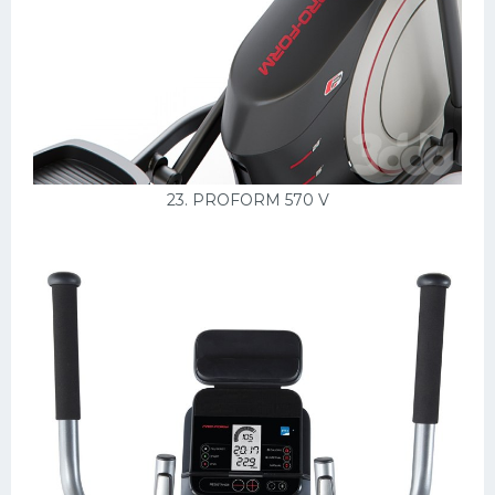
23. PROFORM 570 V