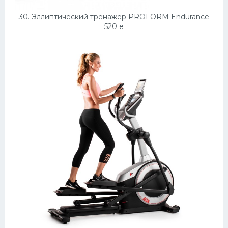
30. Эллиптический тренажер PROFORM Endurance
520 e