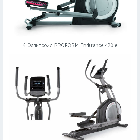
4. Эллипсоид PROFORM Endurance 420 e