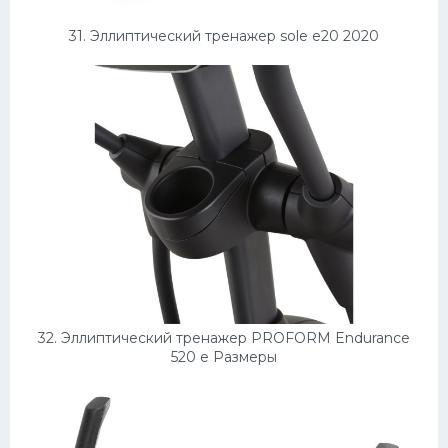
31. Эллиптический тренажер sole e20 2020
32. Эллиптический тренажер PROFORM Endurance
520 e Размеры