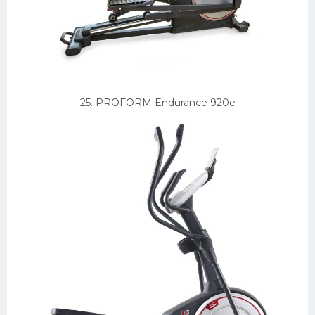
25. PROFORM Endurance 920e