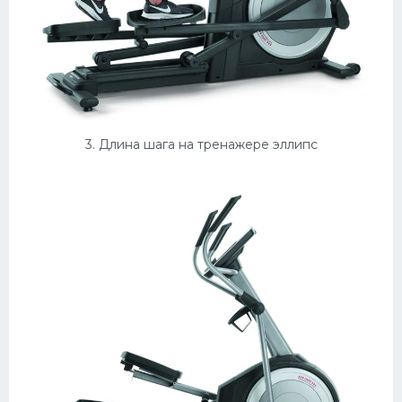
3. Длина шага на тренажере эллипс