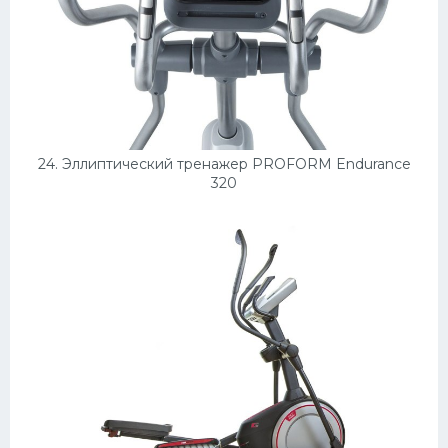
24. Эллиптический тренажер PROFORM Endurance
320