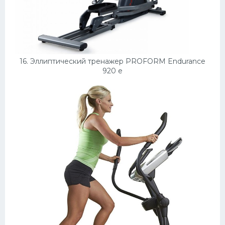
16. Эллиптический тренажер PROFORM Endurance
920 e