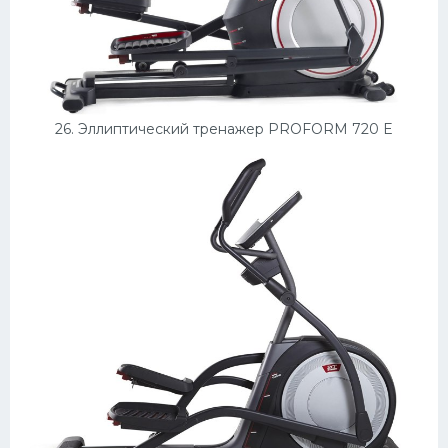
26. Эллиптический тренажер PROFORM 720 E