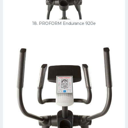
18. PROFORM Endurance 920e