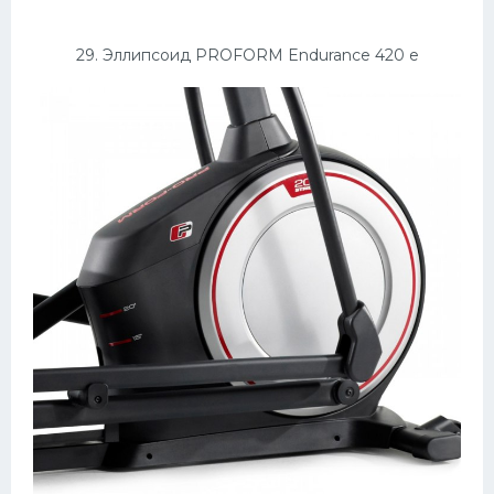
29. Эллипсоид PROFORM Endurance 420 e