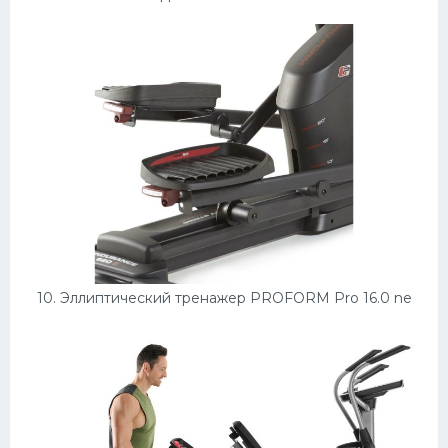
10. Эллиптический тренажер PROFORM Pro 16.0 ne