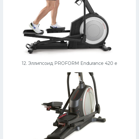
12. Эллипсоид PROFORM Endurance 420 e