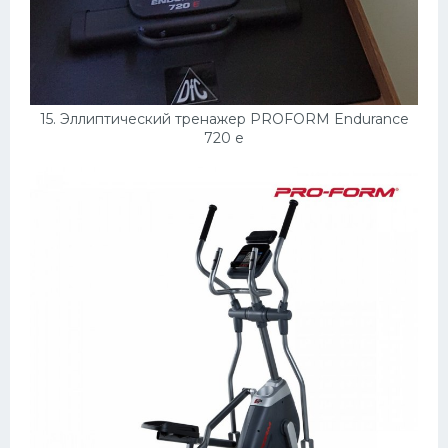
15. Эллиптический тренажер PROFORM Endurance
720 e