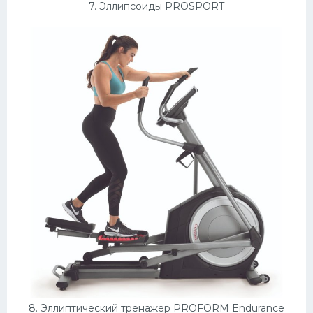
7. Эллипсоиды PROSPORT
8. Эллиптический тренажер PROFORM Endurance