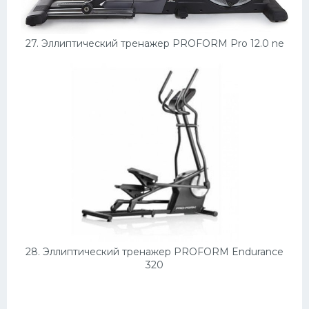
27. Эллиптический тренажер PROFORM Pro 12.0 ne
28. Эллиптический тренажер PROFORM Endurance
320