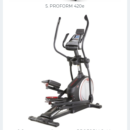
5. PROFORM 420e